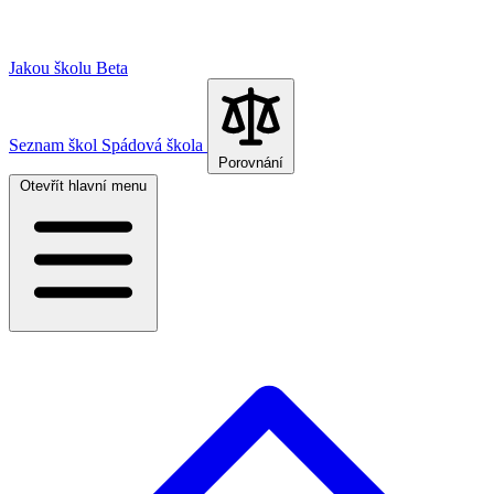
Jakou školu
Beta
Seznam škol
Spádová škola
Porovnání
Otevřít hlavní menu