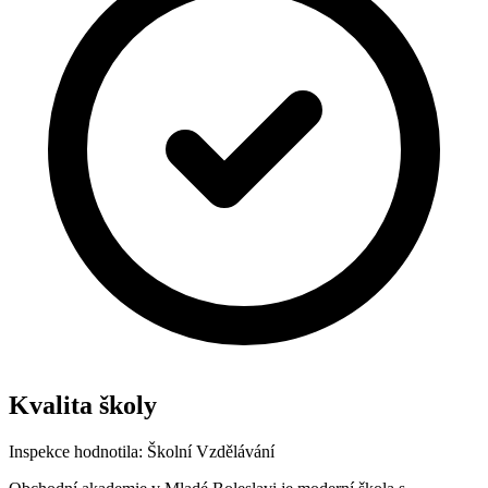
Kvalita školy
Inspekce hodnotila:
Školní Vzdělávání