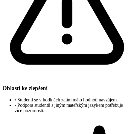
Oblasti ke zlepšení
•
Studenti se v hodinách zatím málo hodnotí navzájem.
•
Podpora studentů s jiným mateřským jazykem potřebuje
více pozornosti.