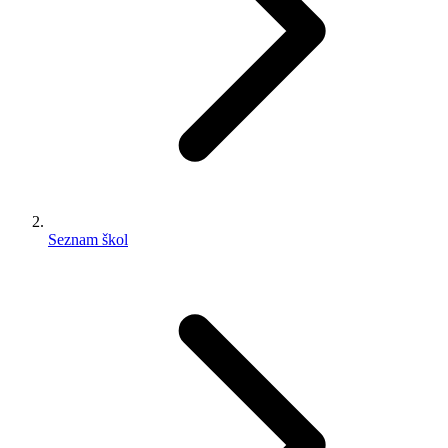
Seznam škol