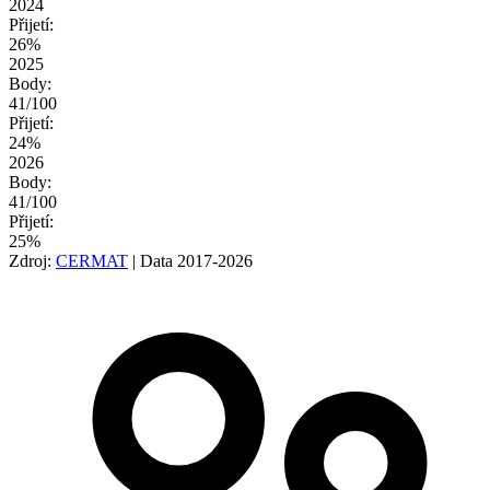
2024
Přijetí:
26%
2025
Body:
41/100
Přijetí:
24%
2026
Body:
41/100
Přijetí:
25%
Zdroj:
CERMAT
| Data 2017-2026