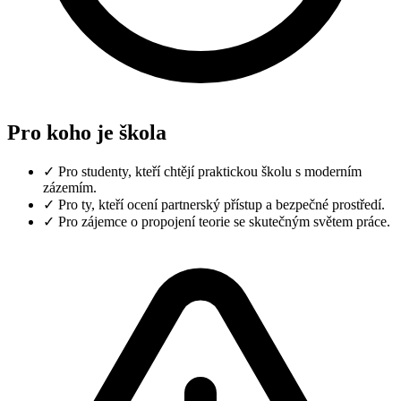
Pro koho je škola
✓
Pro studenty, kteří chtějí praktickou školu s moderním
zázemím.
✓
Pro ty, kteří ocení partnerský přístup a bezpečné prostředí.
✓
Pro zájemce o propojení teorie se skutečným světem práce.