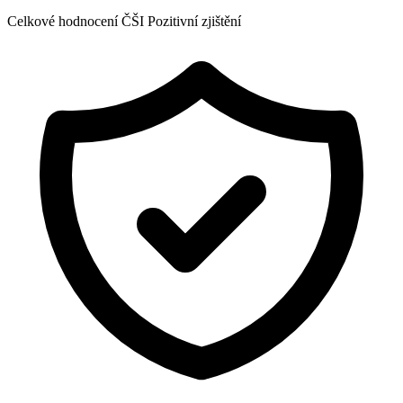
Celkové hodnocení ČŠI
Pozitivní zjištění