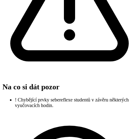
Na co si dát pozor
!
Chybějící prvky sebereflexe studentů v závěru některých
vyučovacích hodin.