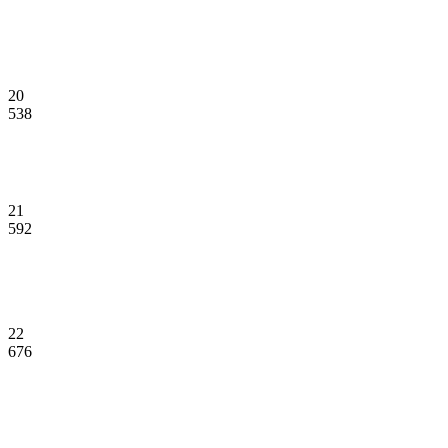
20
538
21
592
22
676