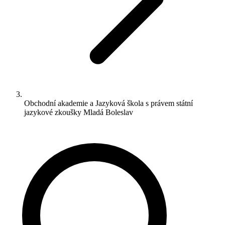
Obchodní akademie a Jazyková škola s právem státní
jazykové zkoušky Mladá Boleslav