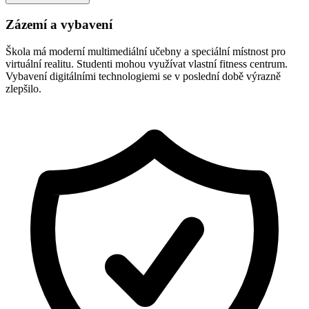
Zázemí a vybavení
Škola má moderní multimediální učebny a speciální místnost pro
virtuální realitu. Studenti mohou využívat vlastní fitness centrum.
Vybavení digitálními technologiemi se v poslední době výrazně
zlepšilo.