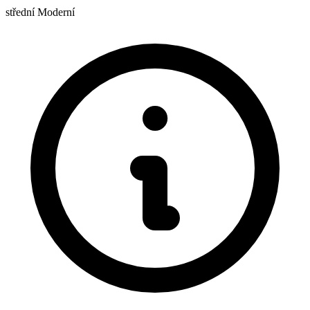
střední
Moderní