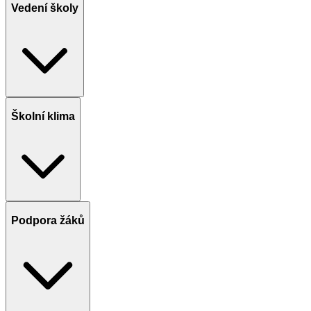
Vedení školy
Školní klima
Podpora žáků