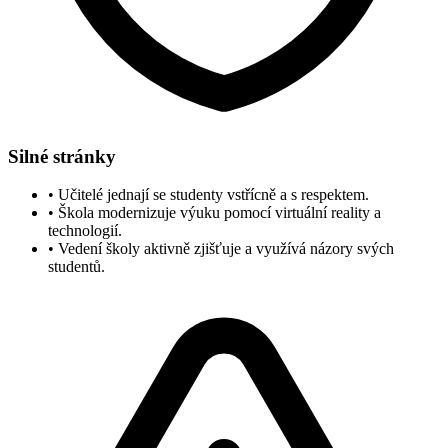
Silné stránky
•
Učitelé jednají se studenty vstřícně a s respektem.
•
Škola modernizuje výuku pomocí virtuální reality a
technologií.
•
Vedení školy aktivně zjišťuje a využívá názory svých
studentů.