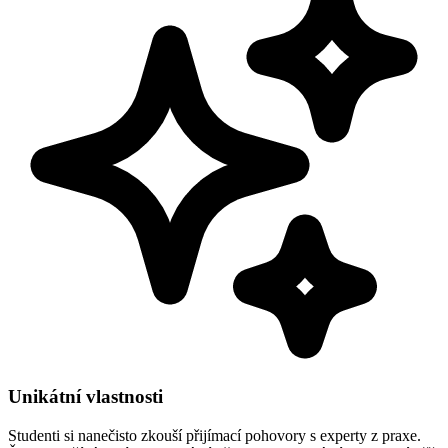
Unikátní vlastnosti
Studenti si nanečisto zkouší přijímací pohovory s experty z praxe.