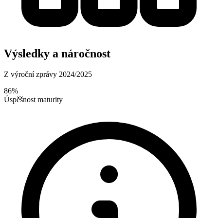
Výsledky a náročnost
Z výroční zprávy 2024/2025
86%
Úspěšnost maturity