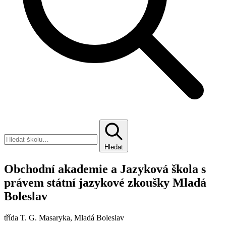
Hledat
Obchodní akademie a Jazyková škola s
právem státní jazykové zkoušky Mladá
Boleslav
třída T. G. Masaryka, Mladá Boleslav