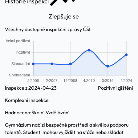
Historie inspekcí
Zlepšuje se
Všechny dostupné inspekční zprávy ČŠI
Inspekce z 2024-04-23
Pozitivní zjištění
Komplexní inspekce
Hodnoceno:
Školní Vzdělávání
Gymnázium nabízí bezpečné prostředí a skvělou podporu
talentů. Studenti mohou vyjíždět na stáže nebo skládat