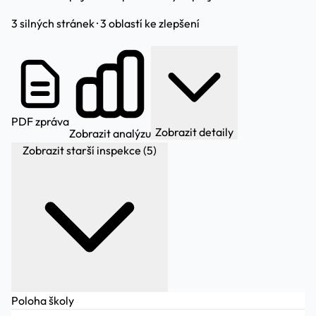
3 silných stránek · 3 oblastí ke zlepšení
PDF zpráva
Zobrazit detaily
Zobrazit analýzu
Zobrazit starší inspekce (5)
Poloha školy