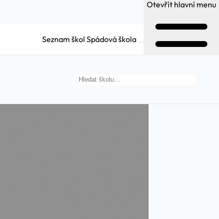
Otevřít hlavní menu
Seznam škol
Spádová škola
Hledat