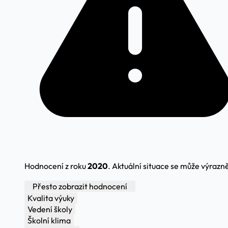
Hodnocení z roku
2020
. Aktuální situace se může výrazně 
Přesto zobrazit hodnocení
Kvalita výuky
Vedení školy
Školní klima