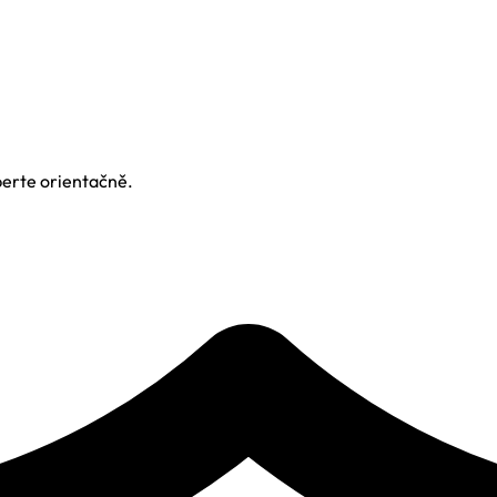
berte orientačně.