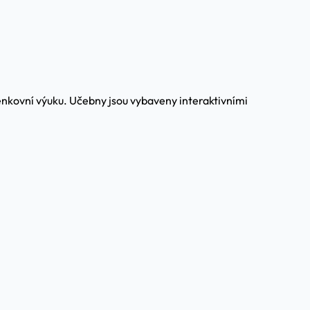
venkovní výuku. Učebny jsou vybaveny interaktivními