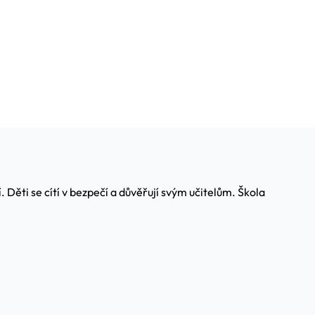
. Děti se cítí v bezpečí a důvěřují svým učitelům. Škola