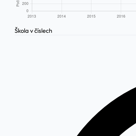
Škola v číslech