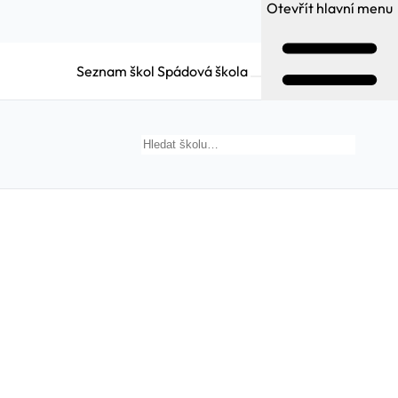
Otevřít hlavní menu
Seznam škol
Spádová škola
Hledat