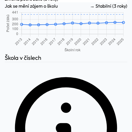
Jak se mění zájem o školu
→ Stabilní (3 roky)
Škola v číslech