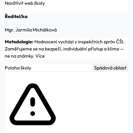
Navštívit web školy
Ředitel/ka
Mgr. Jarmila Michálková
Metodologie:
Hodnocení vychází z inspekčních zpráv ČŠI.
Zaměřujeme se na bezpečí, individuální přístup a klima —
ne na známky.
Více
Poloha školy
Spádová oblast