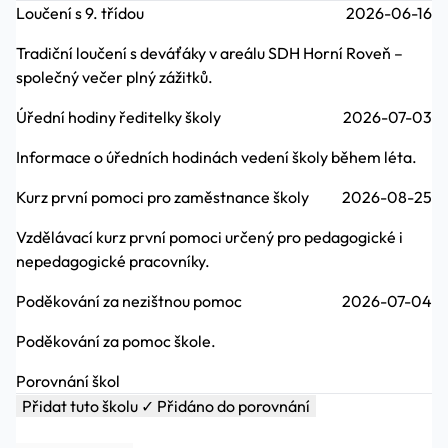
Loučení s 9. třídou
2026-06-16
Tradiční loučení s deváťáky v areálu SDH Horní Roveň –
společný večer plný zážitků.
Úřední hodiny ředitelky školy
2026-07-03
Informace o úředních hodinách vedení školy během léta.
Kurz první pomoci pro zaměstnance školy
2026-08-25
Vzdělávací kurz první pomoci určený pro pedagogické i
nepedagogické pracovníky.
Poděkování za nezištnou pomoc
2026-07-04
Poděkování za pomoc škole.
Porovnání škol
Přidat tuto školu
✓ Přidáno do porovnání