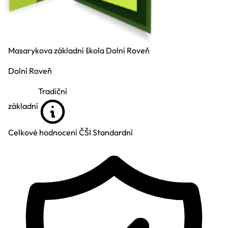
Masarykova základní škola Dolní Roveň
Dolní Roveň
Tradiční
základní
Celkové hodnocení ČŠI
Standardní