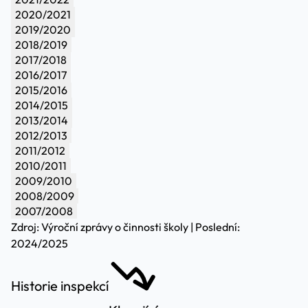
2020/2021
2019/2020
2018/2019
2017/2018
2016/2017
2015/2016
2014/2015
2013/2014
2012/2013
2011/2012
2010/2011
2009/2010
2008/2009
2007/2008
Zdroj: Výroční zprávy o činnosti školy | Poslední:
2024/2025
Historie inspekcí