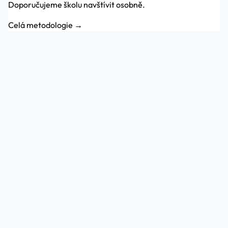
Doporučujeme školu navštívit osobně.
Celá metodologie →