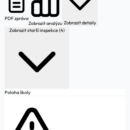
PDF zpráva
Zobrazit detaily
Zobrazit analýzu
Zobrazit starší inspekce (4)
Poloha školy