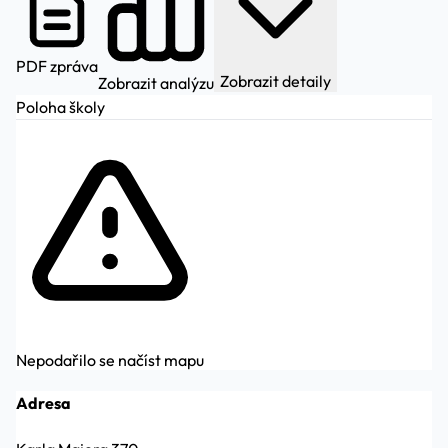
PDF zpráva
Zobrazit detaily
Zobrazit analýzu
Poloha školy
Nepodařilo se načíst mapu
Adresa