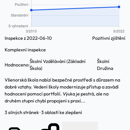
Inspekce z 2022-06-10
Pozitivní zjištění
Komplexní inspekce
Školní Vzdělávání (Základní
Školní
Hodnoceno:
Škola)
Družina
Všenorská škola nabízí bezpečné prostředí s důrazem na
dobré vztahy. Vedení školy modernizuje přístup a zavádí
hodnocení pomocí portfolií. Výuka je pestrá, ale na
druhém stupni chybí propojení s praxí...
3 silných stránek · 3 oblastí ke zlepšení