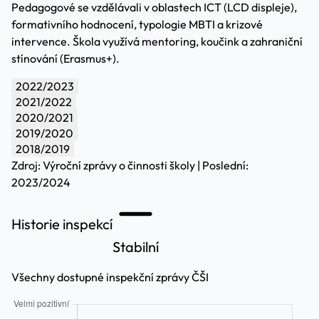
Pedagogové se vzdělávali v oblastech ICT (LCD displeje),
formativního hodnocení, typologie MBTI a krizové
intervence. Škola využívá mentoring, koučink a zahraniční
stínování (Erasmus+).
2022/2023
2021/2022
2020/2021
2019/2020
2018/2019
Zdroj: Výroční zprávy o činnosti školy | Poslední:
2023/2024
Historie inspekcí
Stabilní
Všechny dostupné inspekční zprávy ČŠI