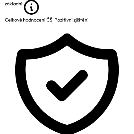
základní
Celkové hodnocení ČŠI
Pozitivní zjištění