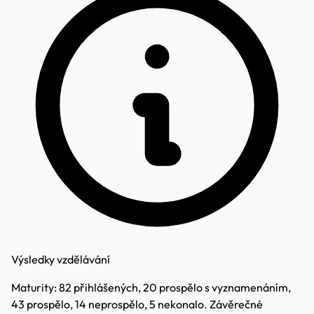
Výsledky vzdělávání
Maturity: 82 přihlášených, 20 prospělo s vyznamenáním,
43 prospělo, 14 neprospělo, 5 nekonalo. Závěrečné