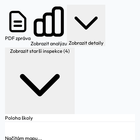
PDF zpráva
Zobrazit detaily
Zobrazit analýzu
Zobrazit starší inspekce (4)
Poloha školy
Načítám mapu...