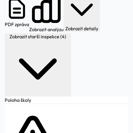
PDF zpráva
Zobrazit detaily
Zobrazit analýzu
Zobrazit starší inspekce (4)
Poloha školy