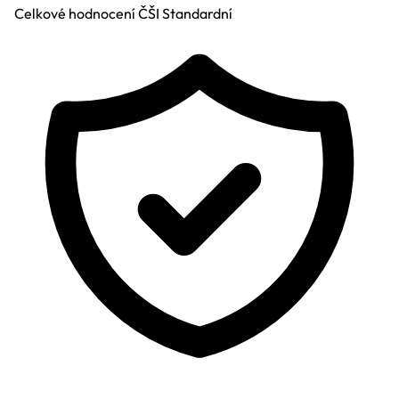
Celkové hodnocení ČŠI
Standardní