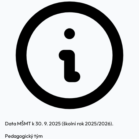
Data MŠMT k 30. 9. 2025 (školní rok 2025/2026).
Pedagogický tým