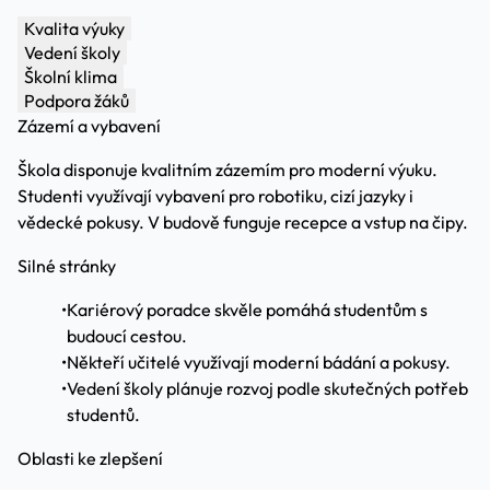
Kvalita výuky
Vedení školy
Školní klima
Podpora žáků
Zázemí a vybavení
Škola disponuje kvalitním zázemím pro moderní výuku.
Studenti využívají vybavení pro robotiku, cizí jazyky i
vědecké pokusy. V budově funguje recepce a vstup na čipy.
Silné stránky
•
Kariérový poradce skvěle pomáhá studentům s
budoucí cestou.
•
Někteří učitelé využívají moderní bádání a pokusy.
•
Vedení školy plánuje rozvoj podle skutečných potřeb
studentů.
Oblasti ke zlepšení