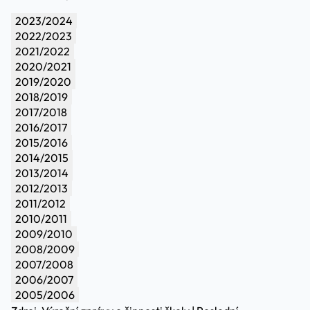
2023/2024
2022/2023
2021/2022
2020/2021
2019/2020
2018/2019
2017/2018
2016/2017
2015/2016
2014/2015
2013/2014
2012/2013
2011/2012
2010/2011
2009/2010
2008/2009
2007/2008
2006/2007
2005/2006