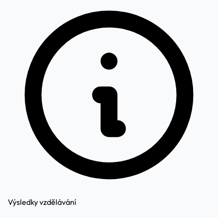
Výsledky vzdělávání