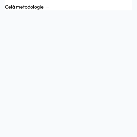
Celá metodologie →