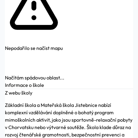
Nepodařilo se načíst mapu
Načítám spádovou oblast...
Informace o škole
Z webu školy
Základní škola a Mateřská škola Jistebnice nabízí
komplexní vzdělávání doplněné o bohatý program
mimoškolních aktivit, jako jsou sportovně-relaxační pobyty
v Chorvatsku nebo výtvarné soutěže. Škola klade důraz na
rozvoj čtenářské gramotnosti, bezpečnostní prevenci a