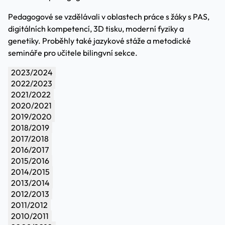
Pedagogové se vzdělávali v oblastech práce s žáky s PAS,
digitálních kompetencí, 3D tisku, moderní fyziky a
genetiky. Proběhly také jazykové stáže a metodické
semináře pro učitele bilingvní sekce.
2023/2024
2022/2023
2021/2022
2020/2021
2019/2020
2018/2019
2017/2018
2016/2017
2015/2016
2014/2015
2013/2014
2012/2013
2011/2012
2010/2011