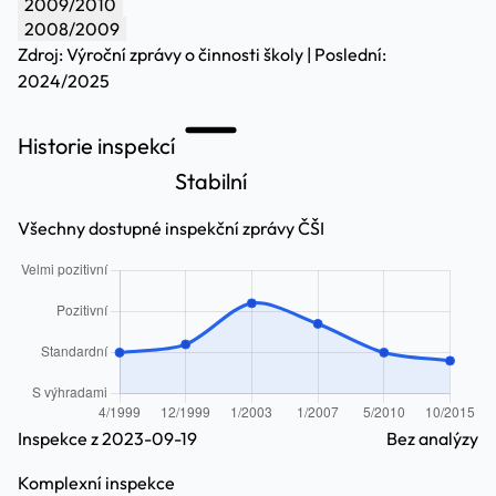
2009/2010
2008/2009
Zdroj: Výroční zprávy o činnosti školy | Poslední:
2024/2025
Historie inspekcí
Stabilní
Všechny dostupné inspekční zprávy ČŠI
Inspekce z 2023-09-19
Bez analýzy
Komplexní inspekce