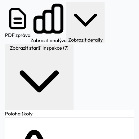
PDF zpráva
Zobrazit detaily
Zobrazit analýzu
Zobrazit starší inspekce (7)
Poloha školy