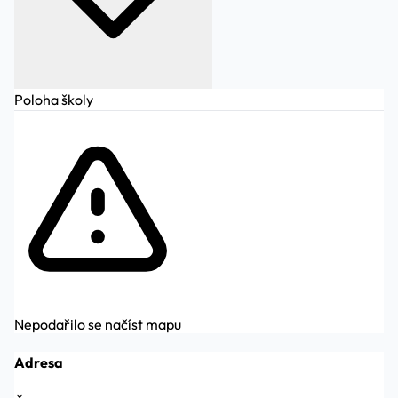
Poloha školy
Nepodařilo se načíst mapu
Adresa