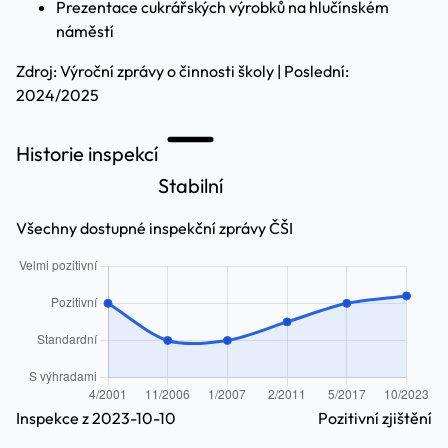
Prezentace cukrářských výrobků na hlučínském
náměstí
Zdroj: Výroční zprávy o činnosti školy | Poslední:
2024/2025
Historie inspekcí
Stabilní
Všechny dostupné inspekční zprávy ČŠI
Inspekce z 2023-10-10
Pozitivní zjištění