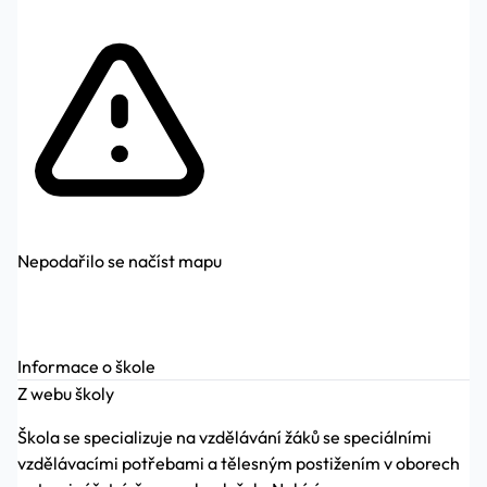
Nepodařilo se načíst mapu
Informace o škole
Z webu školy
Škola se specializuje na vzdělávání žáků se speciálními
vzdělávacími potřebami a tělesným postižením v oborech