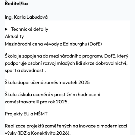
Ředitel/ka
Ing. Karla Labudová
Technické detaily
Aktuality
Mezinárodní cena vévody z Edinburghu (DofE)
Škola je zapojena do mezinárodního programu DofE, který
podporuje osobní rozvoj mladých lidí skrze dobrovolnictví,
sport a dovednosti.
Škola doporučená zaměstnavateli 2025
Škola získala ocenění v prestižním hodnocení
zaměstnavatelů pro rok 2025.
Projekty EU a MŠMT
Realizace projektů zaměřených na inovace a modernizaci
výuky (IDZ a Konektivita 2026).