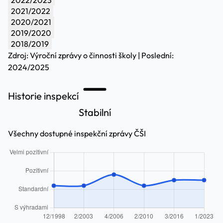
2021/2022
2020/2021
2019/2020
2018/2019
Zdroj: Výroční zprávy o činnosti školy | Poslední:
2024/2025
Historie inspekcí
Stabilní
Všechny dostupné inspekční zprávy ČŠI