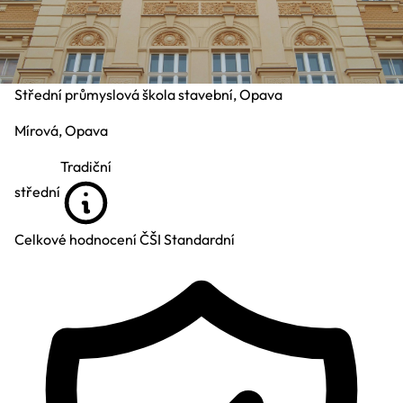
Střední průmyslová škola stavební, Opava
Mírová, Opava
Tradiční
střední
Celkové hodnocení ČŠI
Standardní