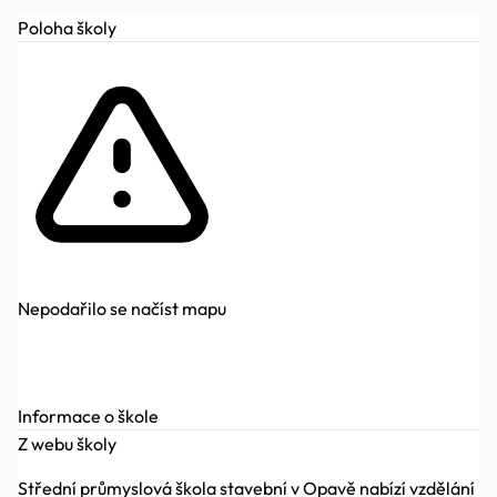
Poloha školy
Nepodařilo se načíst mapu
Informace o škole
Z webu školy
Střední průmyslová škola stavební v Opavě nabízí vzdělání