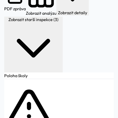
PDF zpráva
Zobrazit detaily
Zobrazit analýzu
Zobrazit starší inspekce (3)
Poloha školy