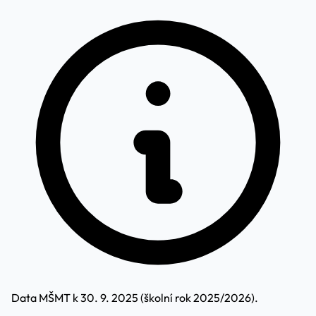
Data MŠMT k 30. 9. 2025 (školní rok 2025/2026).