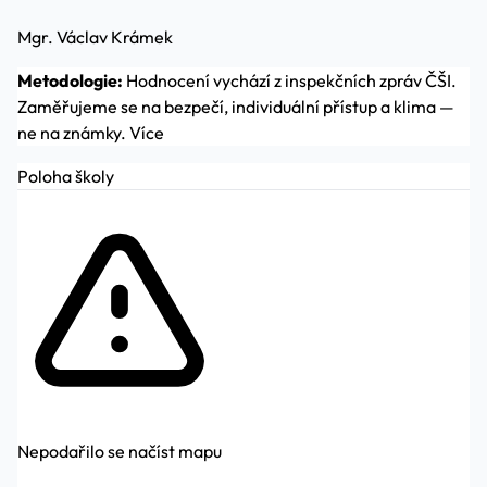
Mgr. Václav Krámek
Metodologie:
Hodnocení vychází z inspekčních zpráv ČŠI.
Zaměřujeme se na bezpečí, individuální přístup a klima —
ne na známky.
Více
Poloha školy
Nepodařilo se načíst mapu