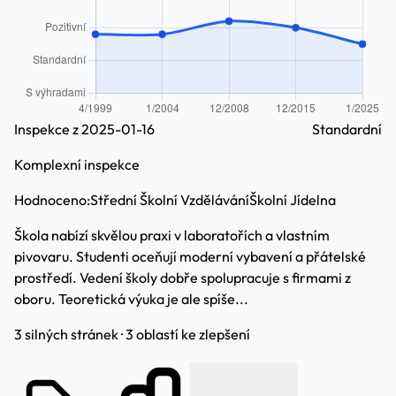
Inspekce z 2025-01-16
Standardní
Komplexní inspekce
Hodnoceno:
Střední Školní Vzdělávání
Školní Jídelna
Škola nabízí skvělou praxi v laboratořích a vlastním
pivovaru. Studenti oceňují moderní vybavení a přátelské
prostředí. Vedení školy dobře spolupracuje s firmami z
oboru. Teoretická výuka je ale spíše...
3 silných stránek · 3 oblastí ke zlepšení