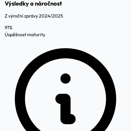
Výsledky a náročnost
Z výroční zprávy 2024/2025
97%
Úspěšnost maturity