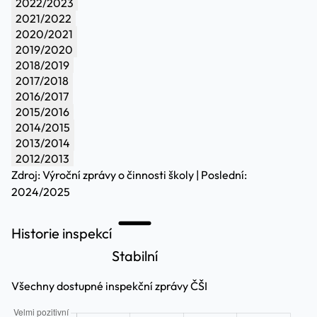
2022/2023
2021/2022
2020/2021
2019/2020
2018/2019
2017/2018
2016/2017
2015/2016
2014/2015
2013/2014
2012/2013
Zdroj: Výroční zprávy o činnosti školy | Poslední:
2024/2025
Historie inspekcí
Stabilní
Všechny dostupné inspekční zprávy ČŠI