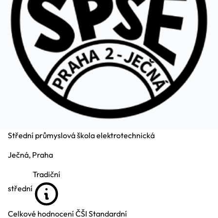
Střední průmyslová škola elektrotechnická
Ječná, Praha
Tradiční
střední
Celkové hodnocení ČŠI
Standardní