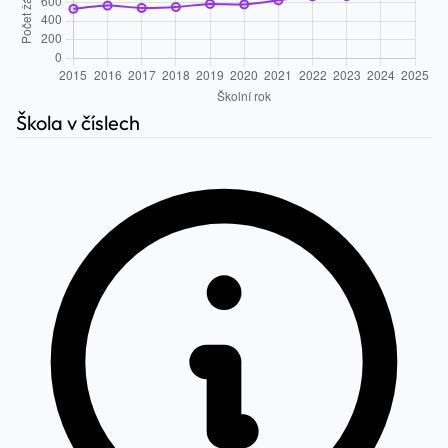
Škola v číslech