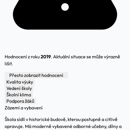
Hodnocení z roku
2019
. Aktuální situace se může výrazně
lišit.
Přesto zobrazit hodnocení
Kvalita výuky
Vedení školy
Školní klima
Podpora žáků
Zázemí a vybavení
Škola sídlí v historické budově, kterou postupně a citlivě
opravuje. Má moderně vybavené odborné učebny, dílny a