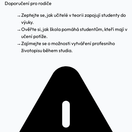
Doporučení pro rodiče
→
Zeptejte se, jak učitelé v teorii zapojují studenty do
výuky.
→
Ověřte si, jak škola pomáhá studentům, kteří mají v
učení potíže.
→
Zajímejte se o možnosti vytváření profesního
životopisu během studia.