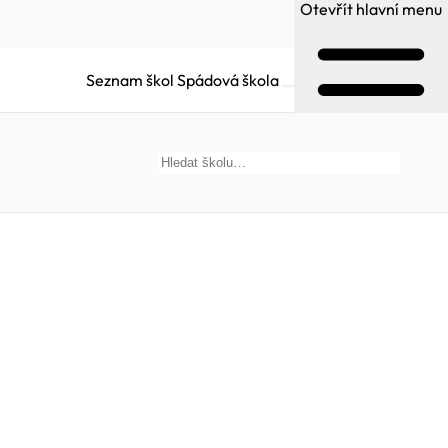
Otevřít hlavní menu
Seznam škol
Spádová škola
Hledat