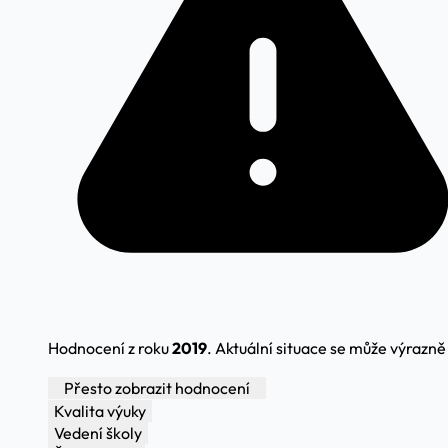
Hodnocení z roku
2019
. Aktuální situace se může výrazně l
Přesto zobrazit hodnocení
Kvalita výuky
Vedení školy