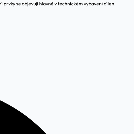
ní prvky se objevují hlavně v technickém vybavení dílen.