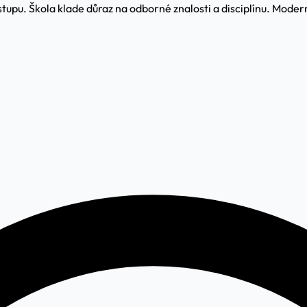
ístupu. Škola klade důraz na odborné znalosti a disciplínu. Moder