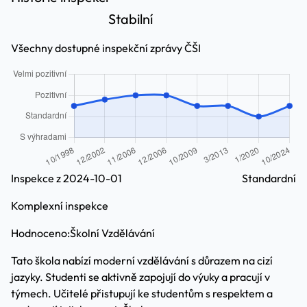
Stabilní
Všechny dostupné inspekční zprávy ČŠI
Inspekce z 2024-10-01
Standardní
Komplexní inspekce
Hodnoceno:
Školní Vzdělávání
Tato škola nabízí moderní vzdělávání s důrazem na cizí
jazyky. Studenti se aktivně zapojují do výuky a pracují v
týmech. Učitelé přistupují ke studentům s respektem a