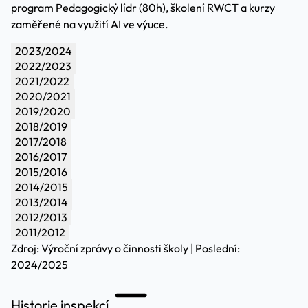
program Pedagogický lídr (80h), školení RWCT a kurzy
zaměřené na využití AI ve výuce.
2023/2024
2022/2023
2021/2022
2020/2021
2019/2020
2018/2019
2017/2018
2016/2017
2015/2016
2014/2015
2013/2014
2012/2013
2011/2012
Zdroj: Výroční zprávy o činnosti školy | Poslední:
2024/2025
Historie inspekcí