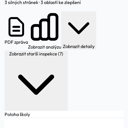
3 silných stránek · 3 oblastí ke zlepšení
PDF zpráva
Zobrazit detaily
Zobrazit analýzu
Zobrazit starší inspekce (7)
Poloha školy