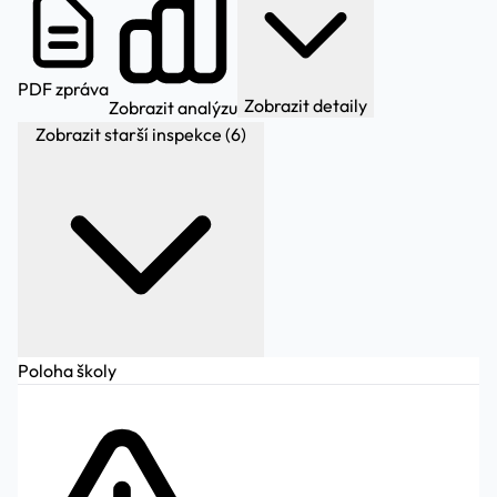
PDF zpráva
Zobrazit detaily
Zobrazit analýzu
Zobrazit starší inspekce (6)
Poloha školy