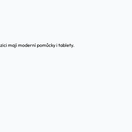
ozici mají moderní pomůcky i tablety.