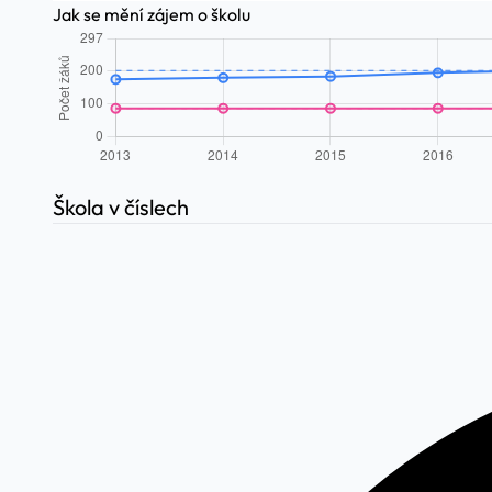
Jak se mění zájem o školu
Škola v číslech