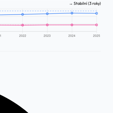
→ Stabilní (3 roky)