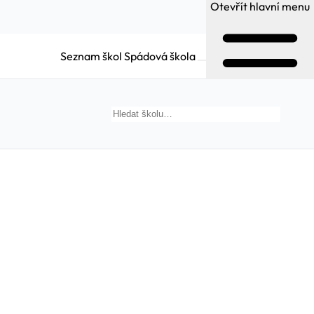
Otevřít hlavní menu
Seznam škol
Spádová škola
Hledat