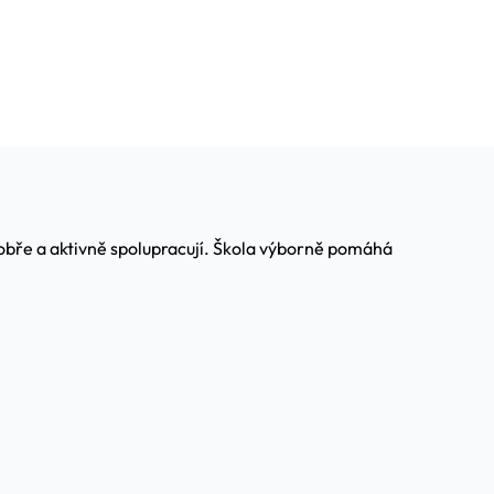
í dobře a aktivně spolupracují. Škola výborně pomáhá