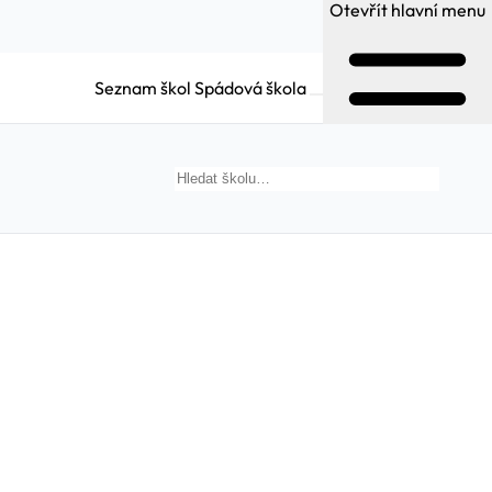
Otevřít hlavní menu
Seznam škol
Spádová škola
Hledat