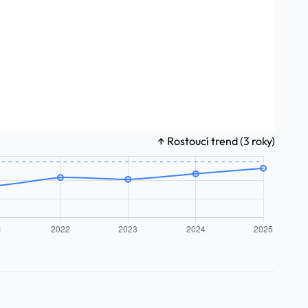
↑ Rostoucí trend (3 roky)