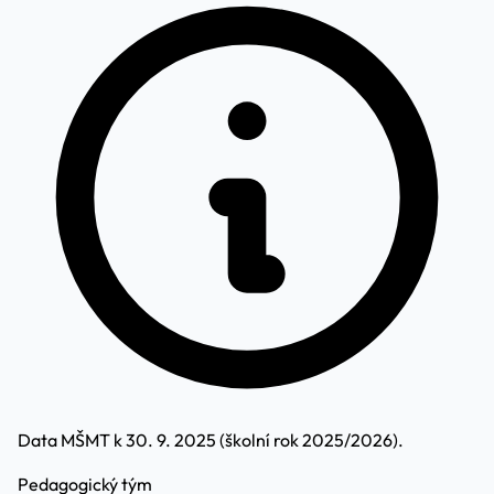
Data MŠMT k 30. 9. 2025 (školní rok 2025/2026).
Pedagogický tým