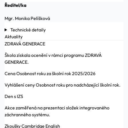
Ředitel/ka
Mgr. Monika Pelíšková
Technické detaily
Aktuality
ZDRAVÁ GENERACE
Škola získala ocenění v rámci programu ZDRAVÁ
GENERACE.
Cena Osobnost roku za školní rok 2025/2026
Vyhlášení ceny Osobnost roku pro nadcházející školní rok.
Den s IZS
Akce zaměřená na prezentaci složek integrovaného
záchranného systému.
Zkoušky Cambridge English