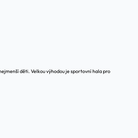
jmenší děti. Velkou výhodou je sportovní hala pro