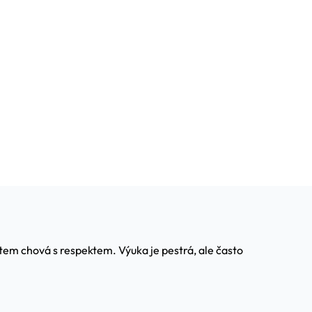
tem chová s respektem. Výuka je pestrá, ale často