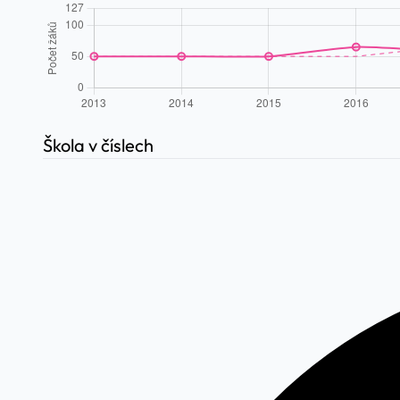
Škola v číslech