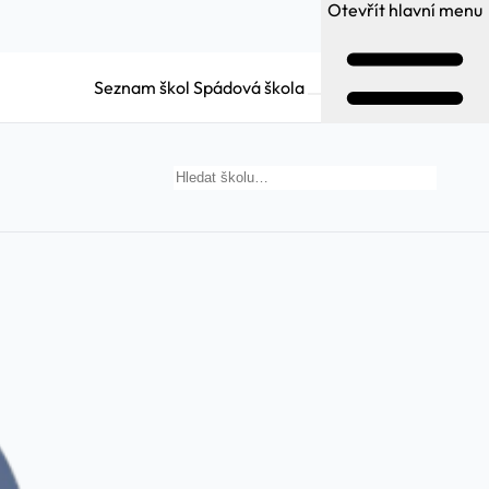
Otevřít hlavní menu
Seznam škol
Spádová škola
Hledat