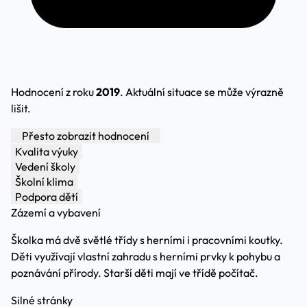
Hodnocení z roku
2019
. Aktuální situace se může výrazně
lišit.
Přesto zobrazit hodnocení
Kvalita výuky
Vedení školy
Školní klima
Podpora dětí
Zázemí a vybavení
Školka má dvě světlé třídy s herními i pracovními koutky.
Děti využívají vlastní zahradu s herními prvky k pohybu a
poznávání přírody. Starší děti mají ve třídě počítač.
Silné stránky