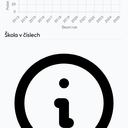
Škola v číslech