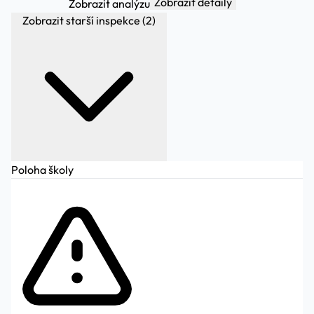
Zobrazit detaily
Zobrazit analýzu
Zobrazit starší inspekce (2)
Poloha školy