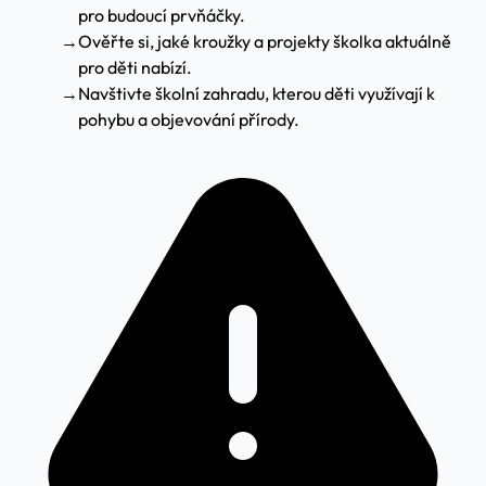
pro budoucí prvňáčky.
→
Ověřte si, jaké kroužky a projekty školka aktuálně
pro děti nabízí.
→
Navštivte školní zahradu, kterou děti využívají k
pohybu a objevování přírody.