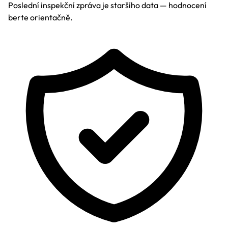
Poslední inspekční zpráva je staršího data — hodnocení
berte orientačně.