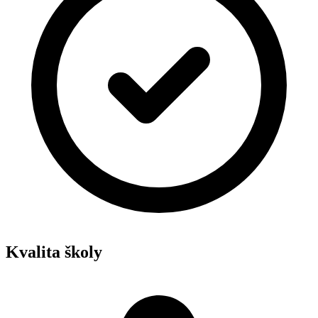
Kvalita školy