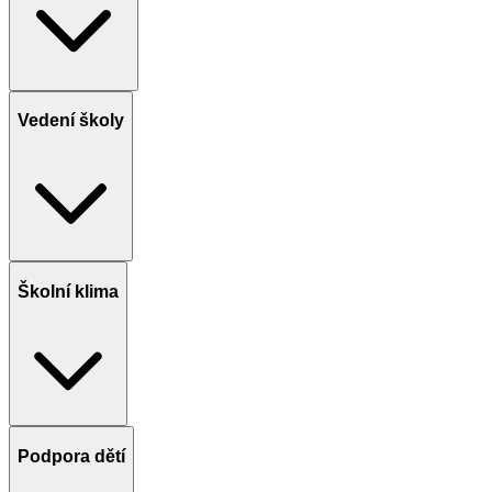
Vedení školy
Školní klima
Podpora dětí