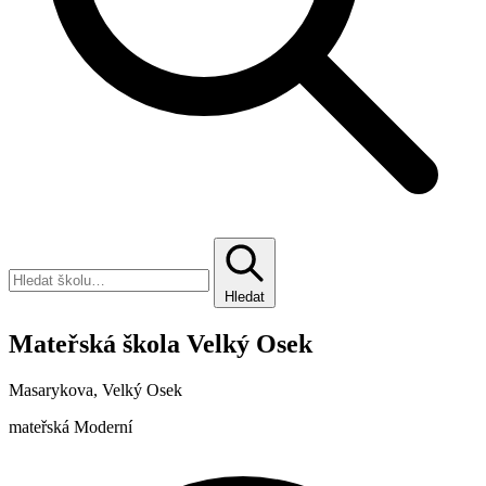
Hledat
Mateřská škola Velký Osek
Masarykova, Velký Osek
mateřská
Moderní