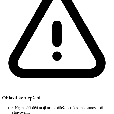
Oblasti ke zlepšení
•
Nejmladší děti mají málo příležitostí k samostatnosti při
stravování.