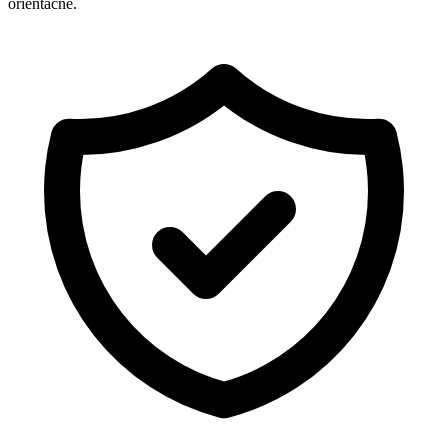
orientačně.