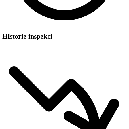
Historie inspekcí