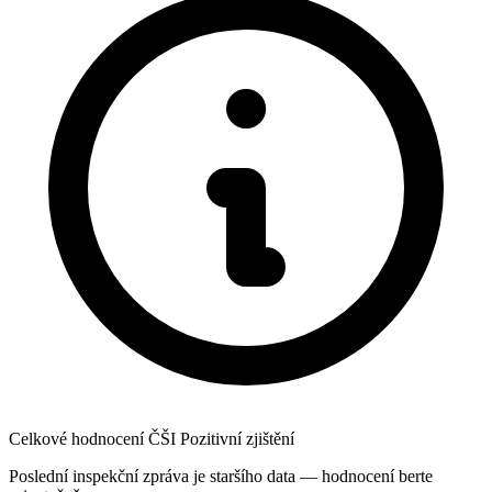
Celkové hodnocení ČŠI
Pozitivní zjištění
Poslední inspekční zpráva je staršího data — hodnocení berte