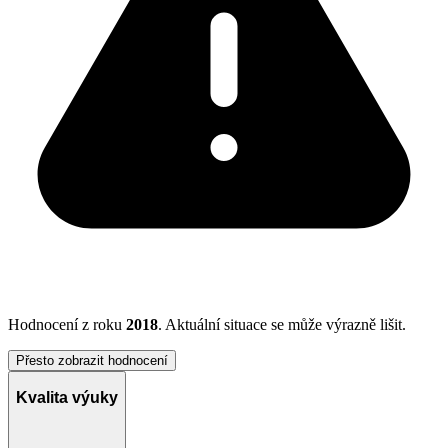
Hodnocení z roku
2018
. Aktuální situace se může výrazně lišit.
Přesto zobrazit hodnocení
Kvalita výuky