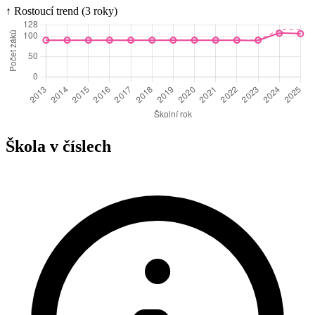
↑ Rostoucí trend (3 roky)
Škola v číslech