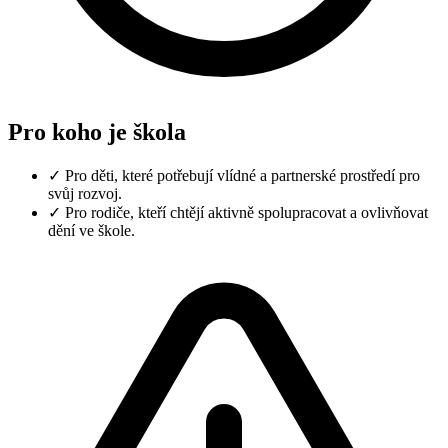
Pro koho je škola
✓
Pro děti, které potřebují vlídné a partnerské prostředí pro
svůj rozvoj.
✓
Pro rodiče, kteří chtějí aktivně spolupracovat a ovlivňovat
dění ve škole.