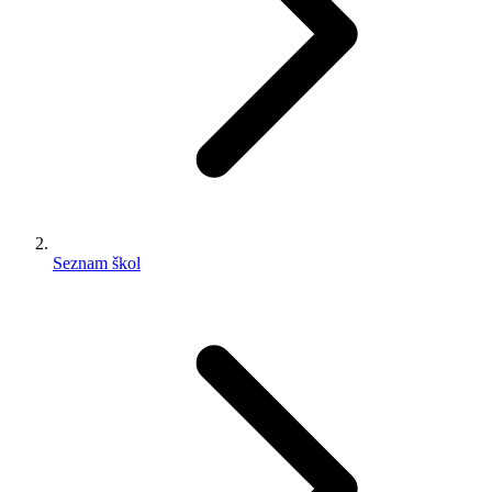
Seznam škol