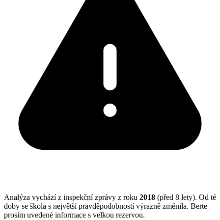
Analýza vychází z inspekční zprávy z roku
2018
(před 8 lety). Od té
doby se škola s největší pravděpodobností výrazně změnila. Berte
prosím uvedené informace s velkou rezervou.