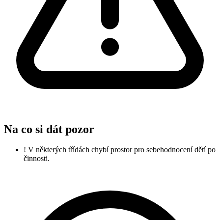
Na co si dát pozor
!
V některých třídách chybí prostor pro sebehodnocení dětí po
činnosti.