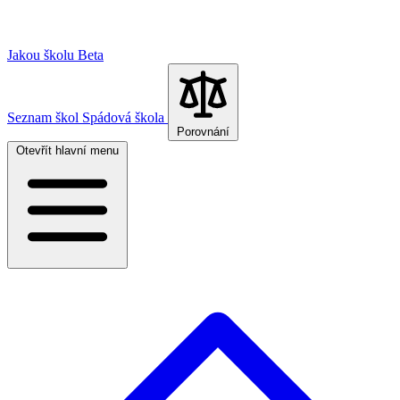
Jakou školu
Beta
Seznam škol
Spádová škola
Porovnání
Otevřít hlavní menu