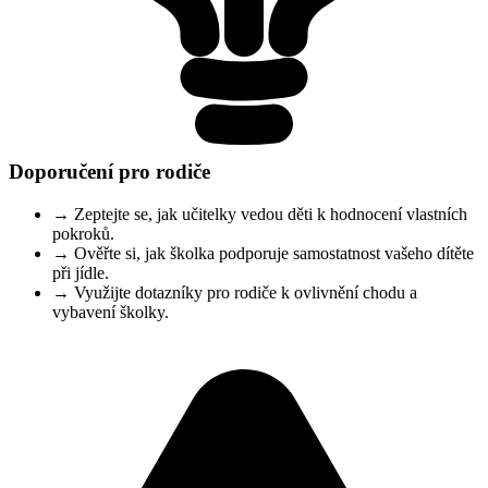
Doporučení pro rodiče
→
Zeptejte se, jak učitelky vedou děti k hodnocení vlastních
pokroků.
→
Ověřte si, jak školka podporuje samostatnost vašeho dítěte
při jídle.
→
Využijte dotazníky pro rodiče k ovlivnění chodu a
vybavení školky.