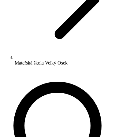
Mateřská škola Velký Osek