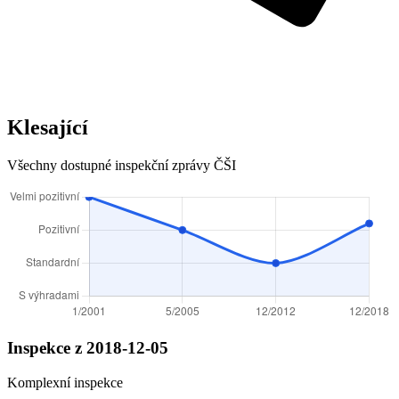
Klesající
Všechny dostupné inspekční zprávy ČŠI
Inspekce z 2018-12-05
Komplexní inspekce