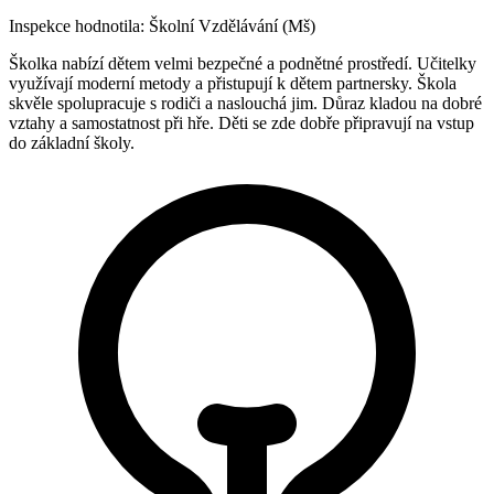
Inspekce hodnotila:
Školní Vzdělávání (Mš)
Školka nabízí dětem velmi bezpečné a podnětné prostředí. Učitelky
využívají moderní metody a přistupují k dětem partnersky. Škola
skvěle spolupracuje s rodiči a naslouchá jim. Důraz kladou na dobré
vztahy a samostatnost při hře. Děti se zde dobře připravují na vstup
do základní školy.