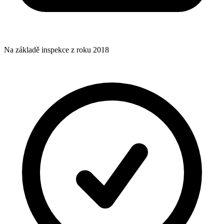
Na základě inspekce z roku 2018