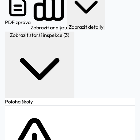
PDF zpráva
Zobrazit detaily
Zobrazit analýzu
Zobrazit starší inspekce (3)
Poloha školy