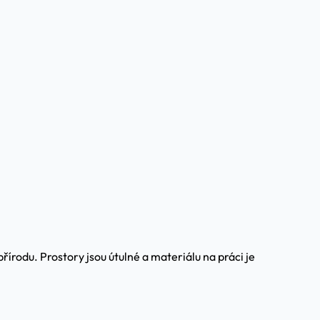
řírodu. Prostory jsou útulné a materiálu na práci je