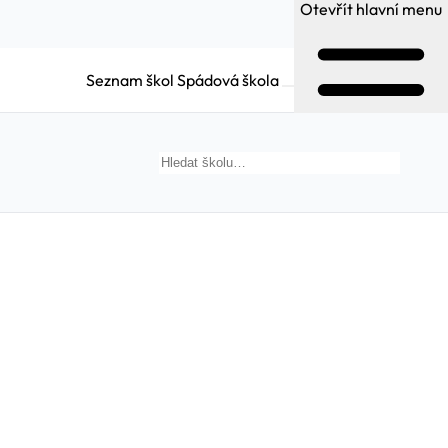
Otevřít hlavní menu
Seznam škol
Spádová škola
Hledat