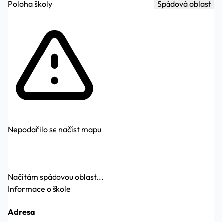
Poloha školy
Spádová oblast
Nepodařilo se načíst mapu
Načítám spádovou oblast...
Informace o škole
Adresa