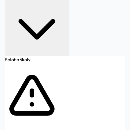
Poloha školy