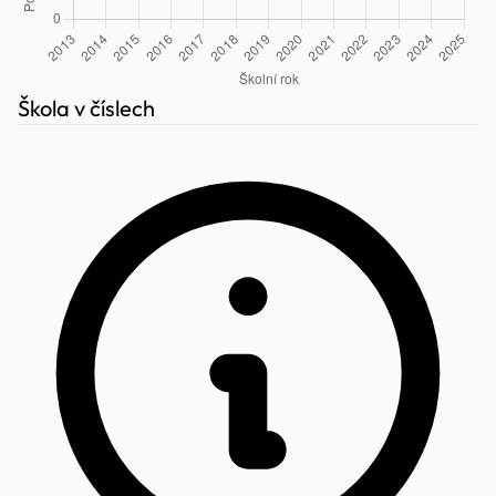
Škola v číslech