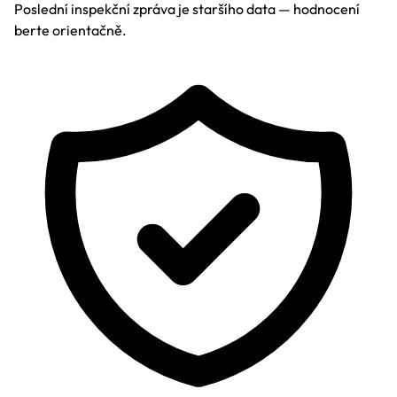
Poslední inspekční zpráva je staršího data — hodnocení
berte orientačně.