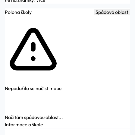
Poloha školy
Spádová oblast
Nepodařilo se načíst mapu
Načítám spádovou oblast...
Informace o škole