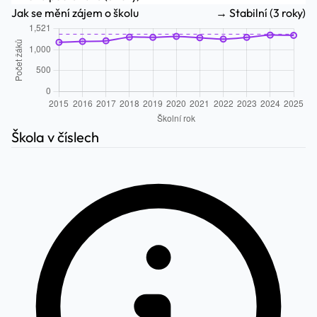
Jak se mění zájem o školu
→ Stabilní (3 roky)
Škola v číslech