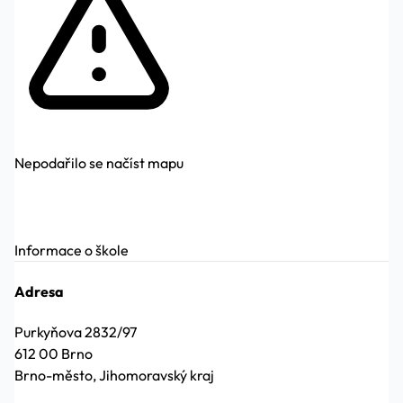
Nepodařilo se načíst mapu
Informace o škole
Adresa
Purkyňova 2832/97
612 00 Brno
Brno-město, Jihomoravský kraj