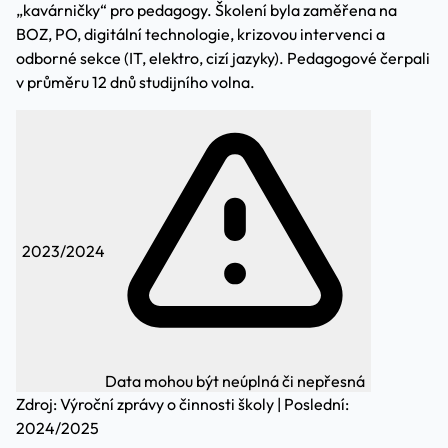
„kavárničky“ pro pedagogy. Školení byla zaměřena na
BOZ, PO, digitální technologie, krizovou intervenci a
odborné sekce (IT, elektro, cizí jazyky). Pedagogové čerpali
v průměru 12 dnů studijního volna.
2023/2024
Data mohou být neúplná či nepřesná
Zdroj: Výroční zprávy o činnosti školy | Poslední:
2024/2025