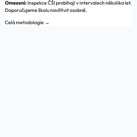
Omezení:
Inspekce ČŠI probíhají v intervalech několika let.
Doporučujeme školu navštívit osobně.
Celá metodologie →