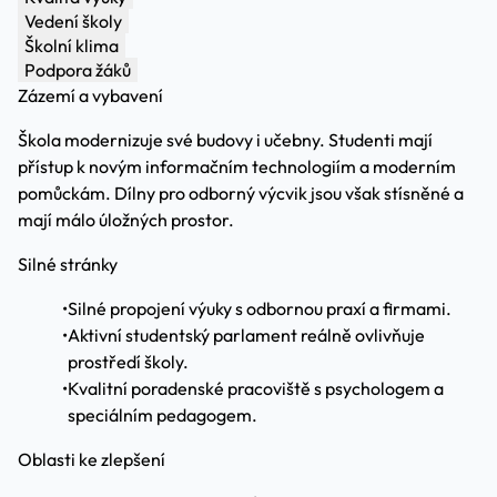
Vedení školy
Školní klima
Podpora žáků
Zázemí a vybavení
Škola modernizuje své budovy i učebny. Studenti mají
přístup k novým informačním technologiím a moderním
pomůckám. Dílny pro odborný výcvik jsou však stísněné a
mají málo úložných prostor.
Silné stránky
•
Silné propojení výuky s odbornou praxí a firmami.
•
Aktivní studentský parlament reálně ovlivňuje
prostředí školy.
•
Kvalitní poradenské pracoviště s psychologem a
speciálním pedagogem.
Oblasti ke zlepšení