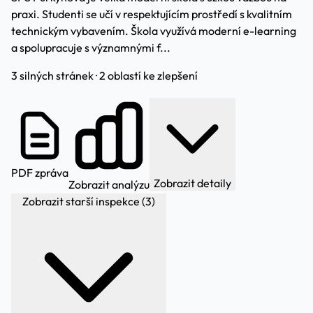
praxi. Studenti se učí v respektujícím prostředí s kvalitním
technickým vybavením. Škola využívá moderní e-learning
a spolupracuje s významnými f...
3 silných stránek · 2 oblastí ke zlepšení
PDF zpráva
Zobrazit detaily
Zobrazit analýzu
Zobrazit starší inspekce (3)