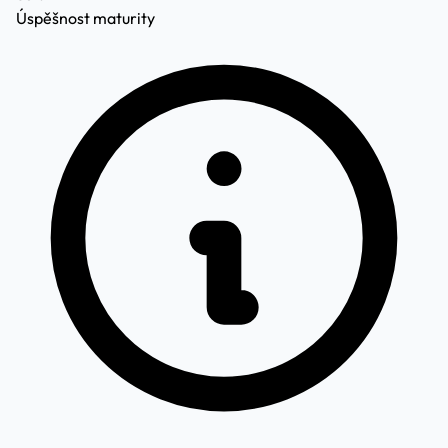
Úspěšnost maturity