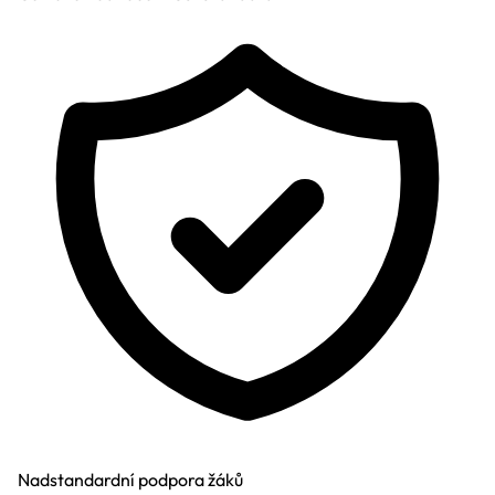
Nadstandardní podpora žáků