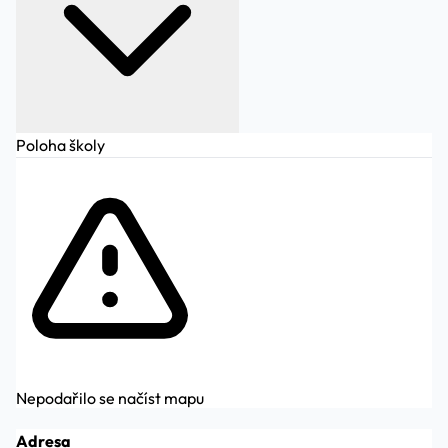
Poloha školy
Nepodařilo se načíst mapu
Adresa