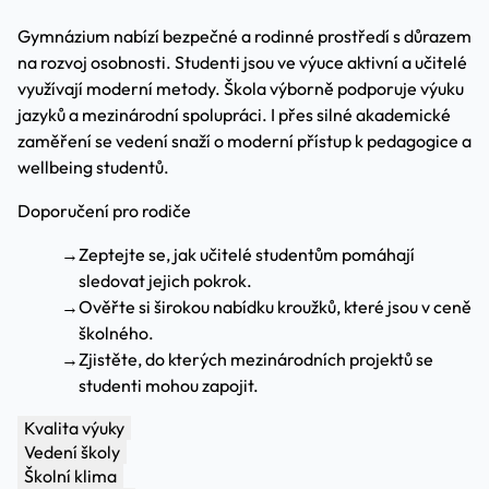
Gymnázium nabízí bezpečné a rodinné prostředí s důrazem
na rozvoj osobnosti. Studenti jsou ve výuce aktivní a učitelé
využívají moderní metody. Škola výborně podporuje výuku
jazyků a mezinárodní spolupráci. I přes silné akademické
zaměření se vedení snaží o moderní přístup k pedagogice a
wellbeing studentů.
Doporučení pro rodiče
→
Zeptejte se, jak učitelé studentům pomáhají
sledovat jejich pokrok.
→
Ověřte si širokou nabídku kroužků, které jsou v ceně
školného.
→
Zjistěte, do kterých mezinárodních projektů se
studenti mohou zapojit.
Kvalita výuky
Vedení školy
Školní klima