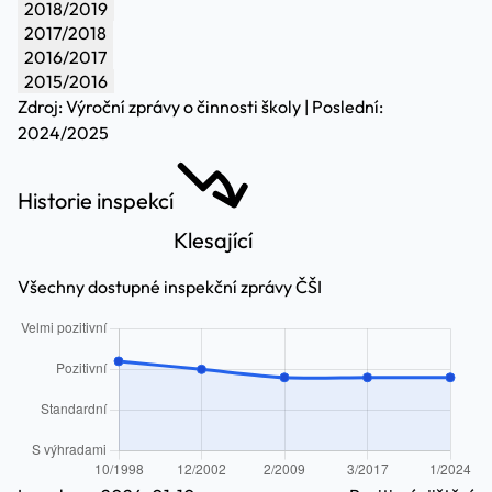
2018/2019
2017/2018
2016/2017
2015/2016
Zdroj: Výroční zprávy o činnosti školy | Poslední:
2024/2025
Historie inspekcí
Klesající
Všechny dostupné inspekční zprávy ČŠI