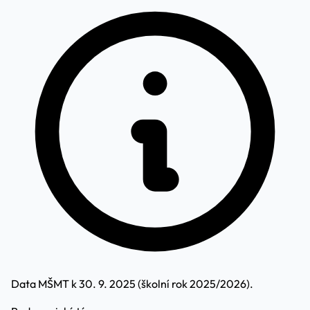
Data MŠMT k 30. 9. 2025 (školní rok 2025/2026).