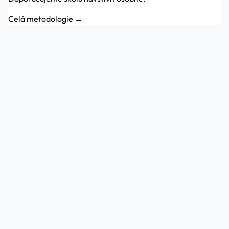
Celá metodologie →