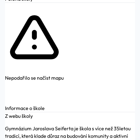
Nepodařilo se načíst mapu
Informace o škole
Z webu školy
Gymnázium Jaroslava Seiferta je škola s více než 35letou
tradicí, která klade důraz na budování komunity a aktivní