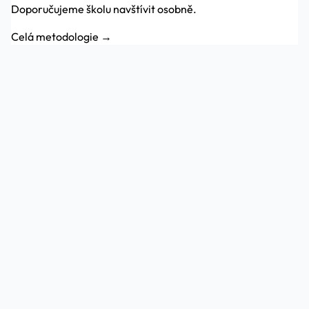
Doporučujeme školu navštívit osobně.
Celá metodologie →