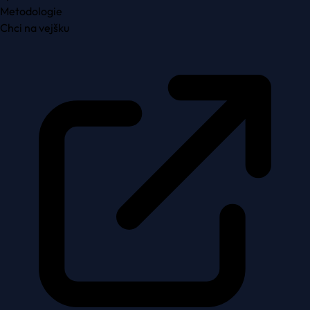
Metodologie
Chci na vejšku