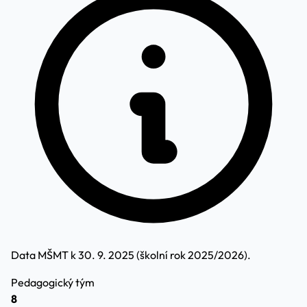
Data MŠMT k 30. 9. 2025 (školní rok 2025/2026).
Pedagogický tým
8