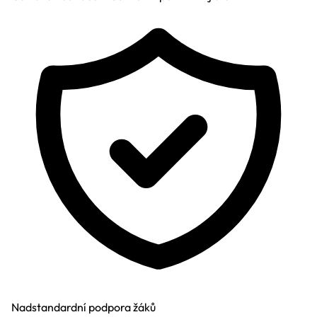
Nadstandardní podpora žáků