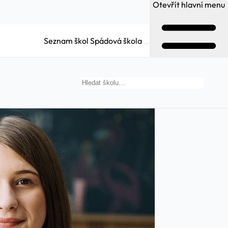
Otevřít hlavní menu
Seznam škol
Spádová škola
Hledat