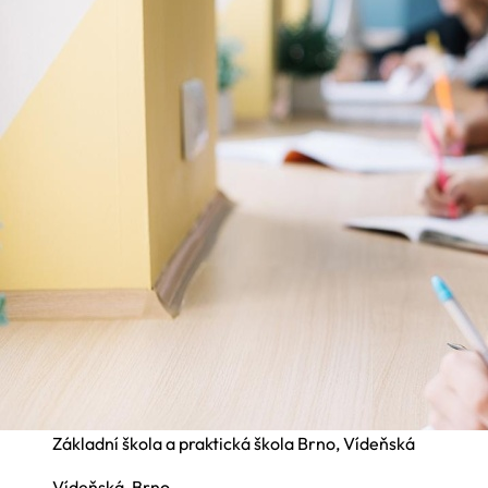
Základní škola a praktická škola Brno, Vídeňská
Vídeňská, Brno