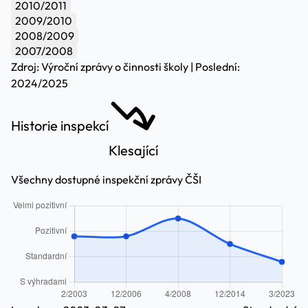
2010/2011
2009/2010
2008/2009
2007/2008
Zdroj: Výroční zprávy o činnosti školy | Poslední:
2024/2025
Historie inspekcí
Klesající
Všechny dostupné inspekční zprávy ČŠI