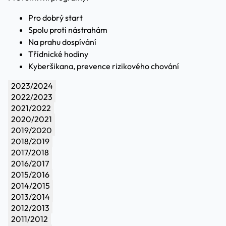
Pro dobrý start
Spolu proti nástrahám
Na prahu dospívání
Třídnické hodiny
Kyberšikana, prevence rizikového chování
2023/2024
2022/2023
2021/2022
2020/2021
2019/2020
2018/2019
2017/2018
2016/2017
2015/2016
2014/2015
2013/2014
2012/2013
2011/2012