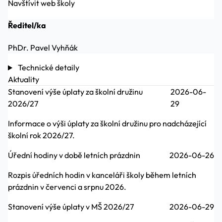
Navštívit web školy
Ředitel/ka
PhDr. Pavel Vyhňák
Technické detaily
Aktuality
Stanovení výše úplaty za školní družinu
2026-06-
2026/27
29
Informace o výši úplaty za školní družinu pro nadcházející
školní rok 2026/27.
Úřední hodiny v době letních prázdnin
2026-06-26
Rozpis úředních hodin v kanceláři školy během letních
prázdnin v červenci a srpnu 2026.
Stanovení výše úplaty v MŠ 2026/27
2026-06-29