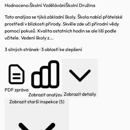
Hodnoceno:
Školní Vzdělávání
Školní Družina
Tato analýza se týká základní školy. Škola nabízí přátelské
prostředí v blízkosti přírody. Skvěle zde učí přírodní vědy
pomocí pokusů. Kvalita ostatních hodin se ale liší podle
učitele. Vedení školy z...
3 silných stránek · 3 oblastí ke zlepšení
PDF zpráva
Zobrazit detaily
Zobrazit analýzu
Zobrazit starší inspekce (5)