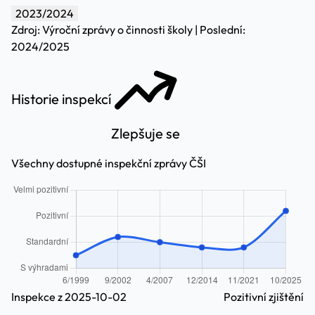
2023/2024
Zdroj: Výroční zprávy o činnosti školy | Poslední:
2024/2025
Historie inspekcí
Zlepšuje se
Všechny dostupné inspekční zprávy ČŠI
Inspekce z 2025-10-02
Pozitivní zjištění