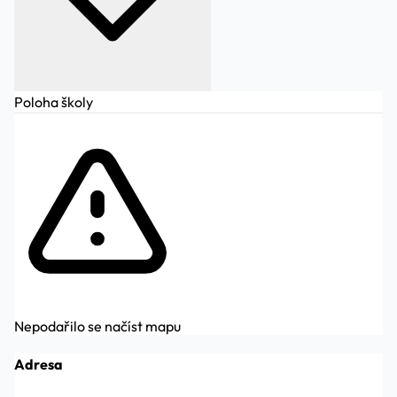
Poloha školy
Nepodařilo se načíst mapu
Adresa