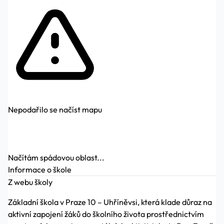
Nepodařilo se načíst mapu
Načítám spádovou oblast...
Informace o škole
Z webu školy
Základní škola v Praze 10 – Uhříněvsi, která klade důraz na
aktivní zapojení žáků do školního života prostřednictvím