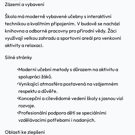
Zázemí a vybavení
Škola má moderně vybavené učebny s interaktivní
technikou a kvalitním připojením. V budově se nachází
knihovna a odborné pracovny pro přírodní vědy. Žáci
využívají velkou zahradu a sportovní areál pro venkovní
aktivity a relaxaci.
Silné stránky
•
Moderní učební metody s důrazem na aktivitu a
spolupráci žáků.
•
Vynikající atmosféra postavená na vzájemném
respektu a důvěře.
•
Koncepční a cílevědomé vedení školy s jasnou vizí
rozvoje.
•
Profesionální podpora dětí se speciálními
vzdělávacími potřebami i nadaných.
Oblasti ke zlepšení