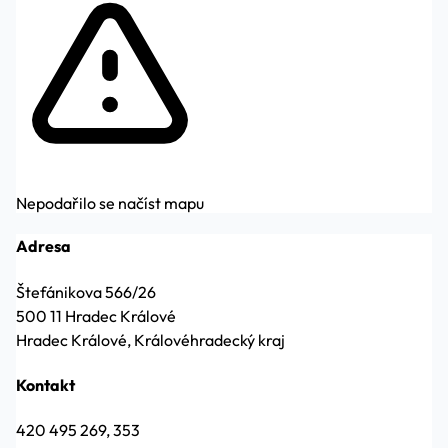
Nepodařilo se načíst mapu
Adresa
Štefánikova 566/26
500 11 Hradec Králové
Hradec Králové, Královéhradecký kraj
Kontakt
420 495 269, 353