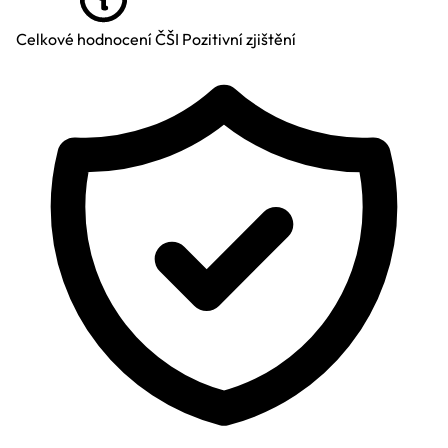
Celkové hodnocení ČŠI
Pozitivní zjištění