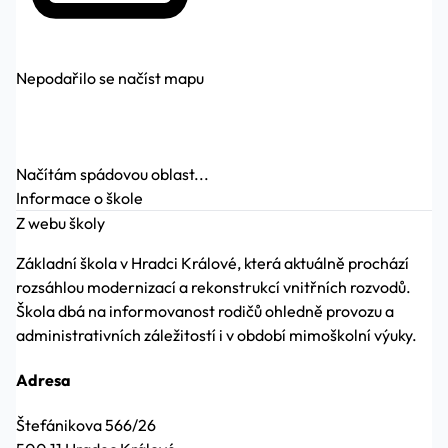
Nepodařilo se načíst mapu
Načítám spádovou oblast...
Informace o škole
Z webu školy
Základní škola v Hradci Králové, která aktuálně prochází
rozsáhlou modernizací a rekonstrukcí vnitřních rozvodů.
Škola dbá na informovanost rodičů ohledně provozu a
administrativních záležitostí i v období mimoškolní výuky.
Adresa
Štefánikova 566/26