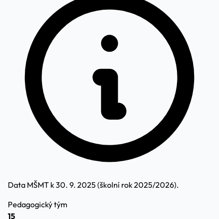
Data MŠMT k 30. 9. 2025 (školní rok 2025/2026).
Pedagogický tým
15