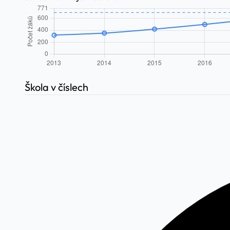
Škola v číslech