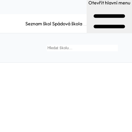
Otevřít hlavní menu
Seznam škol
Spádová škola
Hledat