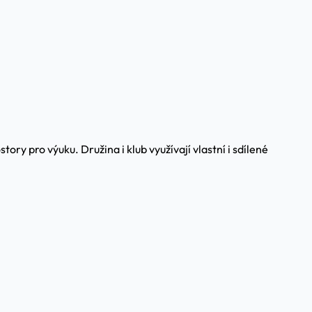
y pro výuku. Družina i klub využívají vlastní i sdílené