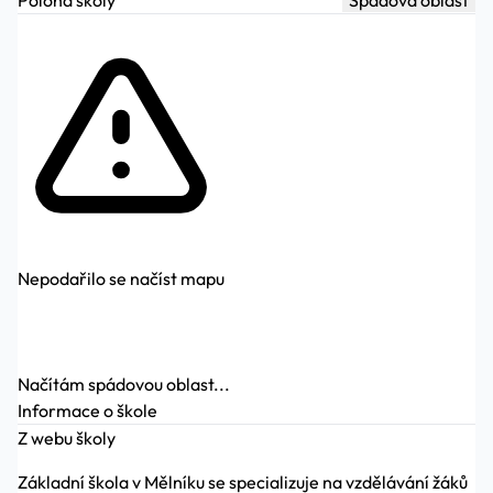
Nepodařilo se načíst mapu
Načítám spádovou oblast...
Informace o škole
Z webu školy
Základní škola v Mělníku se specializuje na vzdělávání žáků