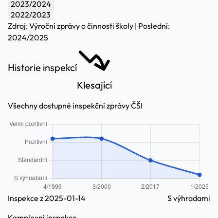
2023/2024
2022/2023
Zdroj: Výroční zprávy o činnosti školy | Poslední:
2024/2025
Historie inspekcí
Klesající
Všechny dostupné inspekční zprávy ČŠI
Inspekce z 2025-01-14
S výhradami
Komplexní inspekce