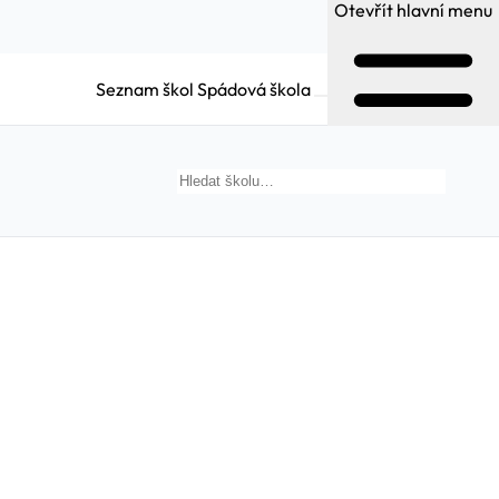
Otevřít hlavní menu
Seznam škol
Spádová škola
Hledat