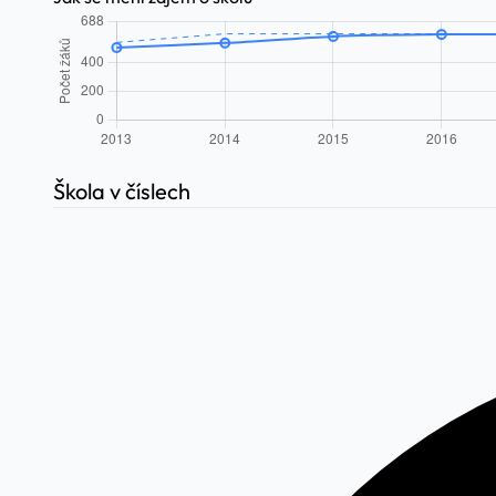
Škola v číslech