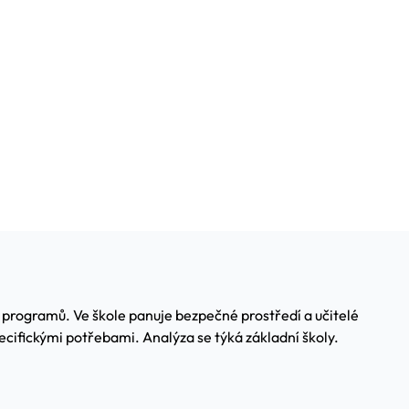
h programů. Ve škole panuje bezpečné prostředí a učitelé
cifickými potřebami. Analýza se týká základní školy.