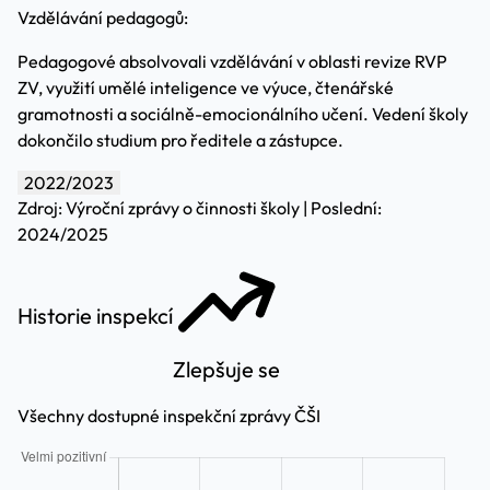
Vzdělávání pedagogů:
Pedagogové absolvovali vzdělávání v oblasti revize RVP
ZV, využití umělé inteligence ve výuce, čtenářské
gramotnosti a sociálně-emocionálního učení. Vedení školy
dokončilo studium pro ředitele a zástupce.
2022/2023
Zdroj: Výroční zprávy o činnosti školy | Poslední:
2024/2025
Historie inspekcí
Zlepšuje se
Všechny dostupné inspekční zprávy ČŠI