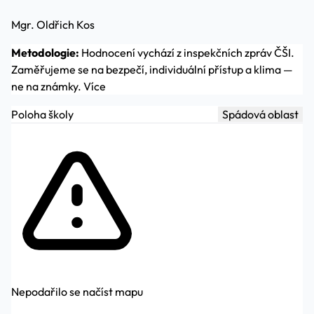
Mgr. Oldřich Kos
Metodologie:
Hodnocení vychází z inspekčních zpráv ČŠI.
Zaměřujeme se na bezpečí, individuální přístup a klima —
ne na známky.
Více
Poloha školy
Spádová oblast
Nepodařilo se načíst mapu