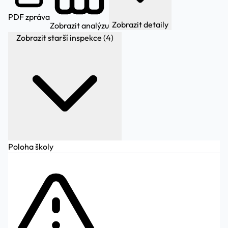
PDF zpráva
Zobrazit detaily
Zobrazit analýzu
Zobrazit starší inspekce (4)
Poloha školy