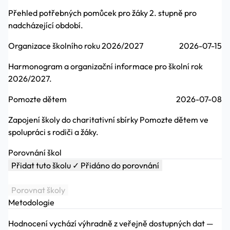
Přehled potřebných pomůcek pro žáky 2. stupně pro
nadcházející období.
Organizace školního roku 2026/2027
2026-07-15
Harmonogram a organizační informace pro školní rok
2026/2027.
Pomozte dětem
2026-07-08
Zapojení školy do charitativní sbírky Pomozte dětem ve
spolupráci s rodiči a žáky.
Porovnání škol
Přidat tuto školu
✓ Přidáno do porovnání
Porovnat školy
Metodologie
Hodnocení vychází výhradně z veřejně dostupných dat —