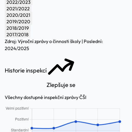
2022/2023
2021/2022
2020/2021
2019/2020
2018/2019
2017/2018
Zdroj: Výroční zprávy o činnosti školy | Poslední:
2024/2025
Historie inspekcí
Zlepšuje se
Všechny dostupné inspekční zprávy ČŠI