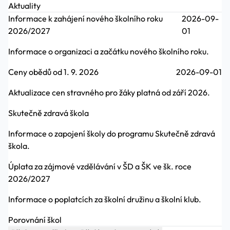
Aktuality
Informace k zahájení nového školního roku
2026-09-
2026/2027
01
Informace o organizaci a začátku nového školního roku.
Ceny obědů od 1. 9. 2026
2026-09-01
Aktualizace cen stravného pro žáky platná od září 2026.
Skutečně zdravá škola
Informace o zapojení školy do programu Skutečně zdravá
škola.
Úplata za zájmové vzdělávání v ŠD a ŠK ve šk. roce
2026/2027
Informace o poplatcích za školní družinu a školní klub.
Porovnání škol