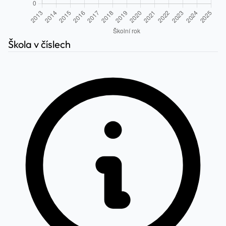
Škola v číslech