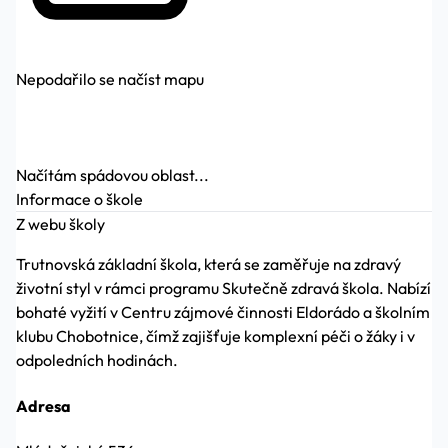
Nepodařilo se načíst mapu
Načítám spádovou oblast...
Informace o škole
Z webu školy
Trutnovská základní škola, která se zaměřuje na zdravý
životní styl v rámci programu Skutečně zdravá škola. Nabízí
bohaté vyžití v Centru zájmové činnosti Eldorádo a školním
klubu Chobotnice, čímž zajišťuje komplexní péči o žáky i v
odpoledních hodinách.
Adresa