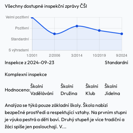
Všechny dostupné inspekční zprávy ČŠI
Inspekce z 2024-09-23
Standardní
Komplexní inspekce
Školní
Školní
Školní
Školní
Hodnoceno:
Vzdělávání
Družina
Klub
Jídelna
Analýza se týká pouze základní školy. Škola nabízí
bezpečné prostředí a respektující vztahy. Na prvním stupni
je výuka pestrá a děti baví. Druhý stupeň je více tradiční a
žáci spíše jen poslouchají. V...