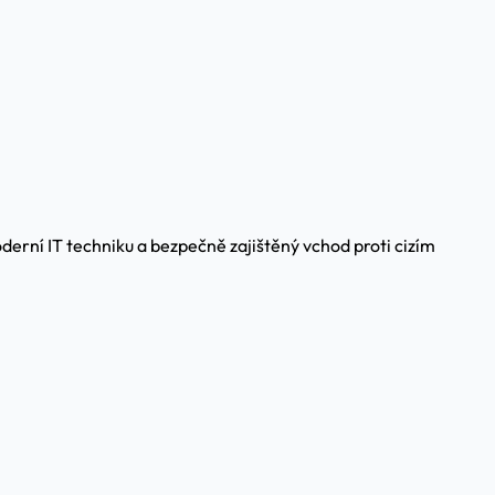
derní IT techniku a bezpečně zajištěný vchod proti cizím