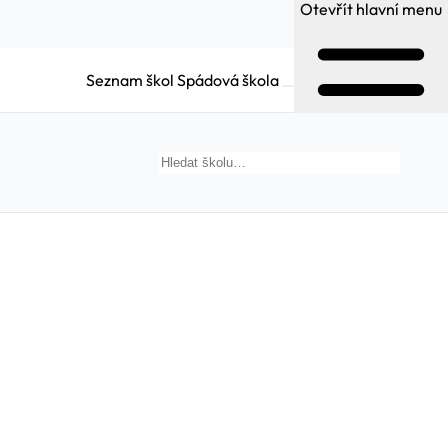
Otevřít hlavní menu
Seznam škol
Spádová škola
Hledat