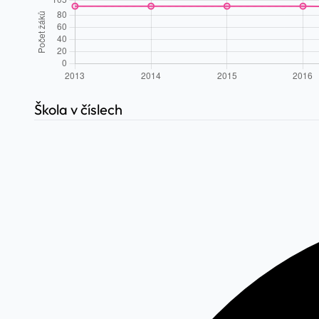
Škola v číslech