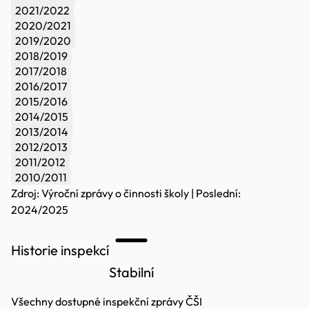
2021/2022
2020/2021
2019/2020
2018/2019
2017/2018
2016/2017
2015/2016
2014/2015
2013/2014
2012/2013
2011/2012
2010/2011
Zdroj: Výroční zprávy o činnosti školy | Poslední:
2024/2025
Historie inspekcí
Stabilní
Všechny dostupné inspekční zprávy ČŠI