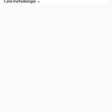
Celá metodologie →