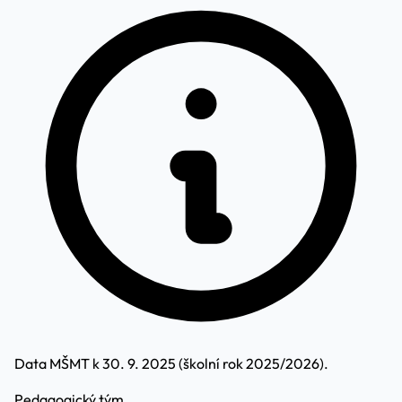
Data MŠMT k 30. 9. 2025 (školní rok 2025/2026).
Pedagogický tým