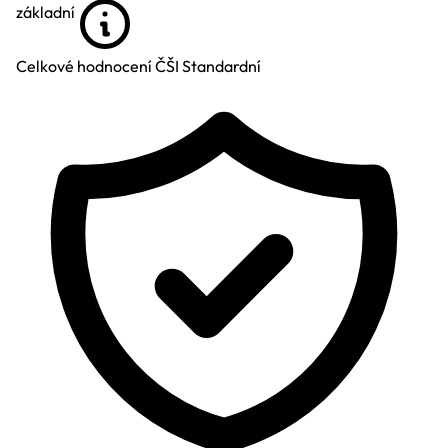
základní
Celkové hodnocení ČŠI
Standardní