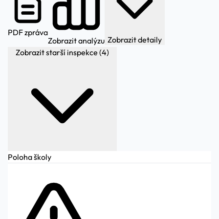
PDF zpráva
Zobrazit detaily
Zobrazit analýzu
Zobrazit starší inspekce (4)
Poloha školy