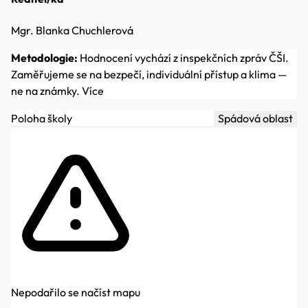
Mgr. Blanka Chuchlerová
Metodologie:
Hodnocení vychází z inspekčních zpráv ČŠI.
Zaměřujeme se na bezpečí, individuální přístup a klima —
ne na známky.
Více
Poloha školy
Spádová oblast
Nepodařilo se načíst mapu