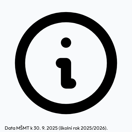
Data MŠMT k 30. 9. 2025 (školní rok 2025/2026).