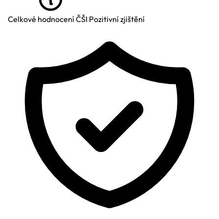
Celkové hodnocení ČŠI
Pozitivní zjištění