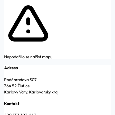
Nepodařilo se načíst mapu
Adresa
Poděbradova 307
364 52 Žlutice
Karlovy Vary, Karlovarský kraj
Kontakt