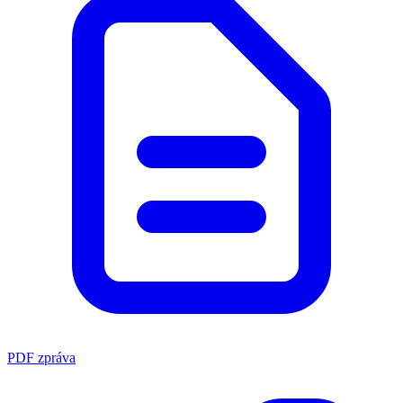
PDF zpráva