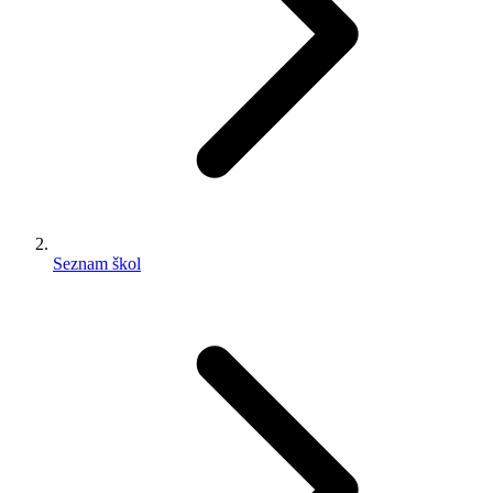
Seznam škol