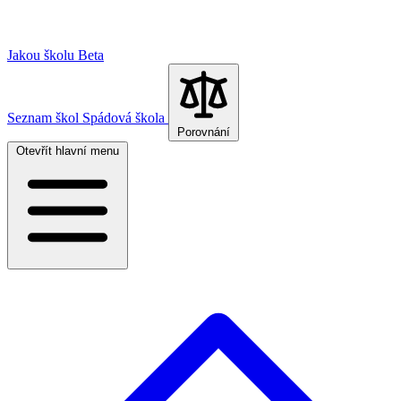
Jakou školu
Beta
Seznam škol
Spádová škola
Porovnání
Otevřít hlavní menu