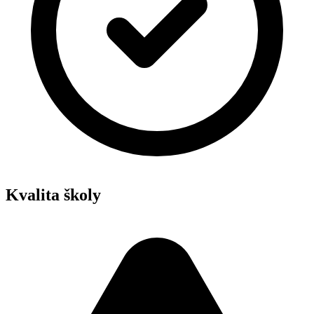
Kvalita školy