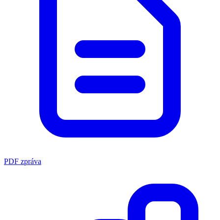
PDF zpráva