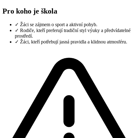
Pro koho je škola
✓
Žáci se zájmem o sport a aktivní pohyb.
✓
Rodiče, kteří preferují tradiční styl výuky a předvídatelné
prostředí.
✓
Žáci, kteří potřebují jasná pravidla a klidnou atmosféru.