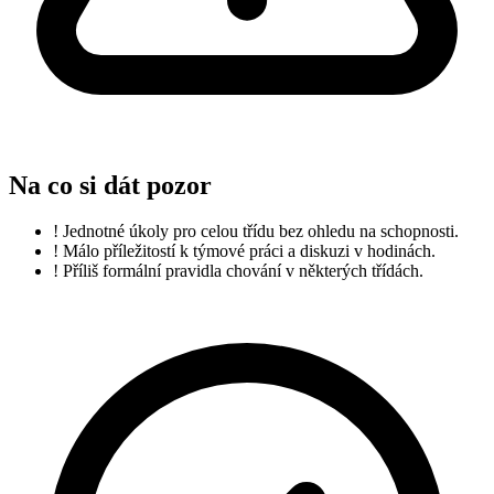
Na co si dát pozor
!
Jednotné úkoly pro celou třídu bez ohledu na schopnosti.
!
Málo příležitostí k týmové práci a diskuzi v hodinách.
!
Příliš formální pravidla chování v některých třídách.