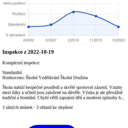
Inspekce z 2022-10-19
Komplexní inspekce
Standardní
Hodnoceno:
Školní Vzdělávání
Školní Družina
Škola nabízí bezpečné prostředí a skvělé sportovní zázemí. Vztahy
mezi žáky a učiteli jsou založené na důvěře. Výuka je ale převážně
tradiční a frontální. Chybí větší zapojení dětí a moderní způsoby h...
3 silných stránek · 3 oblastí ke zlepšení