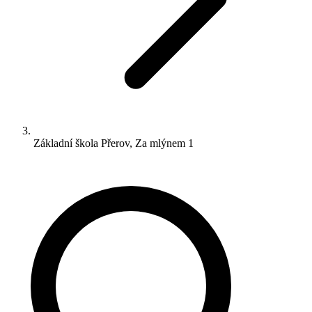
Základní škola Přerov, Za mlýnem 1