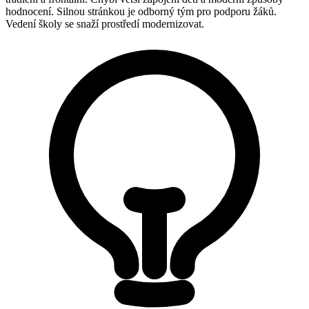
hodnocení. Silnou stránkou je odborný tým pro podporu žáků.
Vedení školy se snaží prostředí modernizovat.