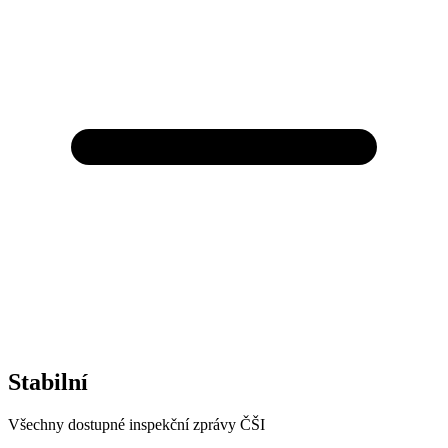
Stabilní
Všechny dostupné inspekční zprávy ČŠI