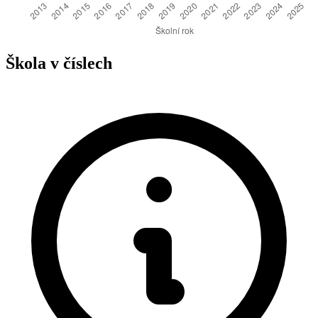
Škola v číslech