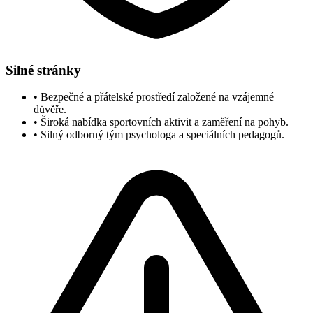
Silné stránky
•
Bezpečné a přátelské prostředí založené na vzájemné
důvěře.
•
Široká nabídka sportovních aktivit a zaměření na pohyb.
•
Silný odborný tým psychologa a speciálních pedagogů.