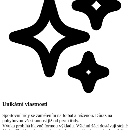
Unikátní vlastnosti
Sportovní třídy se zaměřením na fotbal a házenou.
Důraz na
pohybovou všestrannost již od první třídy.
Výuka probíhá hlavně formou výkladu. Všichni žáci dostávají stejné