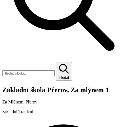
Hledat
Základní škola Přerov, Za mlýnem 1
Za Mlýnem, Přerov
základní
Tradiční