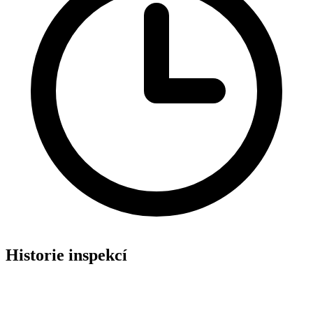
Historie inspekcí