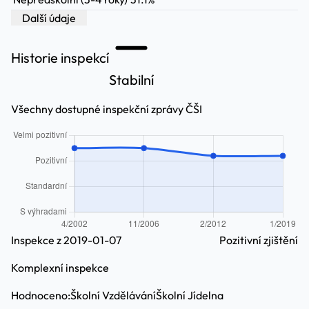
Další údaje
Historie inspekcí
Stabilní
Všechny dostupné inspekční zprávy ČŠI
Inspekce z 2019-01-07
Pozitivní zjištění
Komplexní inspekce
Hodnoceno:
Školní Vzdělávání
Školní Jídelna