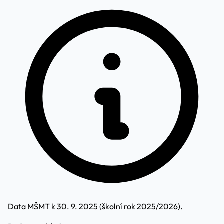
Data MŠMT k 30. 9. 2025 (školní rok 2025/2026).