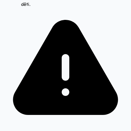
děti.