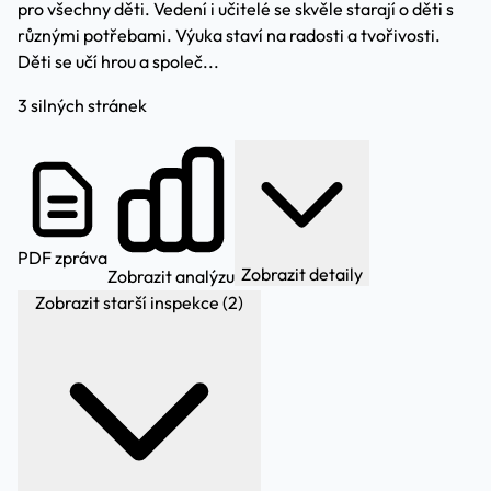
pro všechny děti. Vedení i učitelé se skvěle starají o děti s
různými potřebami. Výuka staví na radosti a tvořivosti.
Děti se učí hrou a společ...
3 silných stránek
PDF zpráva
Zobrazit detaily
Zobrazit analýzu
Zobrazit starší inspekce (2)