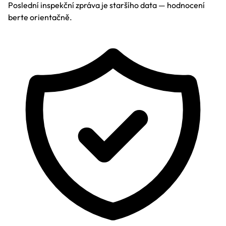
Poslední inspekční zpráva je staršího data — hodnocení
berte orientačně.