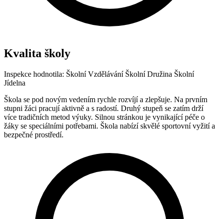
Kvalita školy
Inspekce hodnotila:
Školní Vzdělávání
Školní Družina
Školní
Jídelna
Škola se pod novým vedením rychle rozvíjí a zlepšuje. Na prvním
stupni žáci pracují aktivně a s radostí. Druhý stupeň se zatím drží
více tradičních metod výuky. Silnou stránkou je vynikající péče o
žáky se speciálními potřebami. Škola nabízí skvělé sportovní vyžití a
bezpečné prostředí.