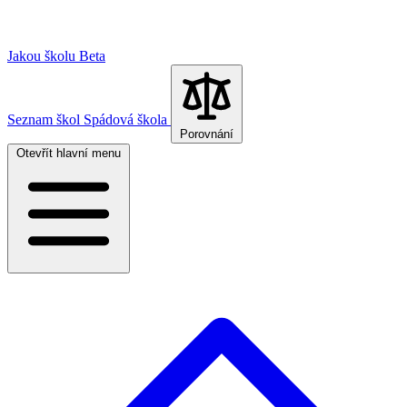
Jakou školu
Beta
Seznam škol
Spádová škola
Porovnání
Otevřít hlavní menu