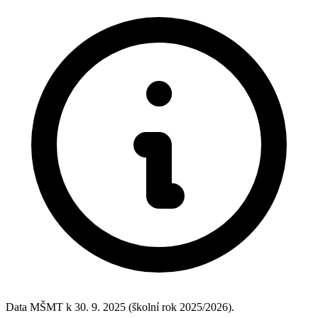
Data MŠMT k 30. 9. 2025 (školní rok 2025/2026).