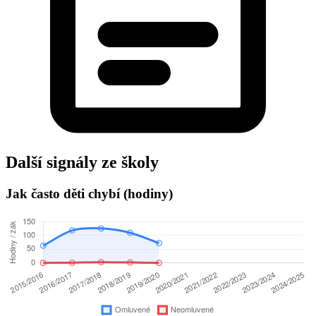
Další signály ze školy
Jak často děti chybí (hodiny)