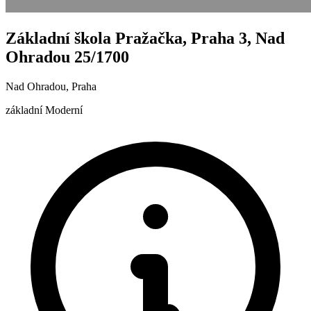
Základní škola Pražačka, Praha 3, Nad
Ohradou 25/1700
Nad Ohradou, Praha
základní
Moderní