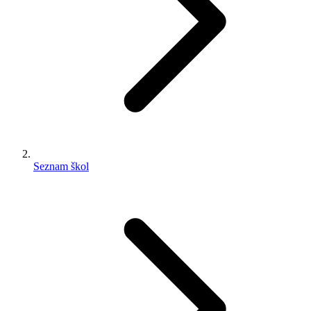
Seznam škol