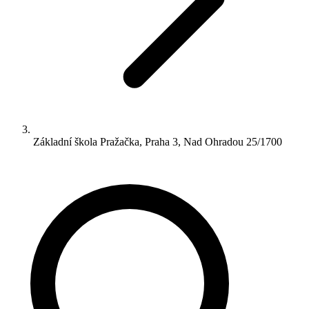
Základní škola Pražačka, Praha 3, Nad Ohradou 25/1700