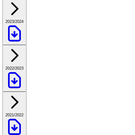
2023/2024
2022/2023
2021/2022