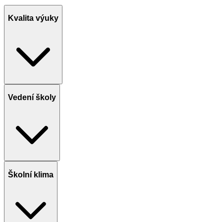
Kvalita výuky
Vedení školy
Školní klima