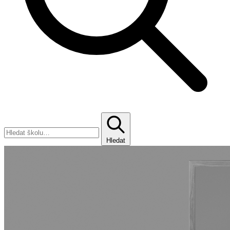
Hledat