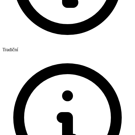
Tradiční