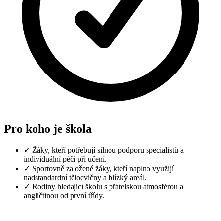
Pro koho je škola
✓
Žáky, kteří potřebují silnou podporu specialistů a
individuální péči při učení.
✓
Sportovně založené žáky, kteří naplno využijí
nadstandardní tělocvičny a blízký areál.
✓
Rodiny hledající školu s přátelskou atmosférou a
angličtinou od první třídy.