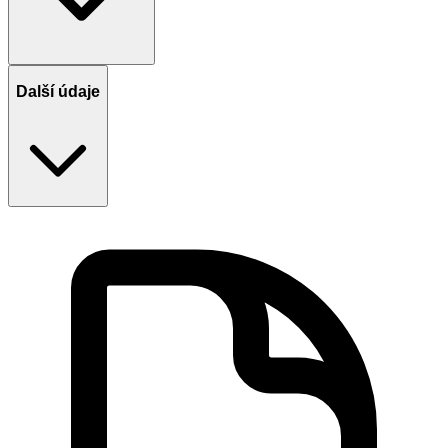
Další údaje