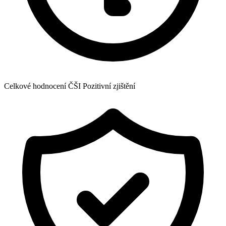
Celkové hodnocení ČŠI
Pozitivní zjištění